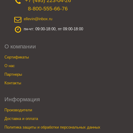
+7 (495) 223-04-26
8-800-555-66-76
ellevin@inbox.ru
пн-чт: 09:00-18:00, пт 09:00-18:00
О компании
Сертификаты
О нас
Партнеры
Контакты
Информация
Производители
Доставка и оплата
Политика защиты и обработки персональных данных