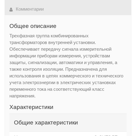
Комментарии
Общее описание
Трехфазная группа комбинированных
трансформаторов внутренней установки.
Обеспечивает передачу сигнала измерительной
информации приборам измерения, устройствам
защиты, сигнализации, автоматики и управления, а
также контроля изоляции. Предназначена для
использования в цепях коммерческого и технического
учета электроэнергии в электрических установках
переменного тока на соответствующий класс
напряжения.
Характеристики
Общие характеристики