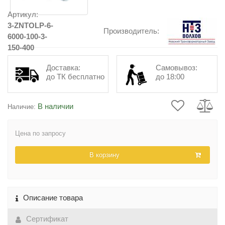
Артикул:
3-ZNTOLP-6-
Производитель:
6000-100-3-
150-400
Доставка:
Самовывоз:
до ТК бесплатно
до 18:00
В наличии
Наличие:
Цена по запросу
В корзину
Описание товара
Сертификат