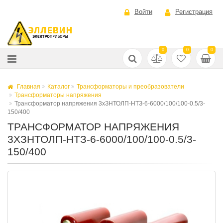
Войти
Регистрация
0
0
0
Главная
Каталог
Трансформаторы и преобразователи
Трансформаторы напряжения
Трансформатор напряжения 3хЗНТОЛП-НТЗ-6-6000/100/100-0.5/3-
150/400
ТРАНСФОРМАТОР НАПРЯЖЕНИЯ
3ХЗНТОЛП-НТЗ-6-6000/100/100-0.5/3-
150/400