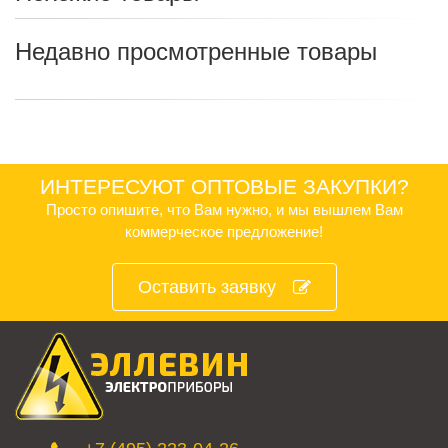
Недавно просмотренные товары
ИНТЕРЕСУЮТ ОПТОВЫЕ ЗАКУПКИ?
Просто опишите, что Вам нужно, и мы вышлем Вам
коммерческое предложение!
Оставить заявку