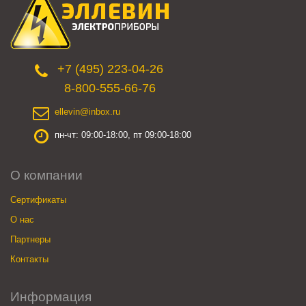
+7 (495) 223-04-26
8-800-555-66-76
ellevin@inbox.ru
пн-чт: 09:00-18:00, пт 09:00-18:00
О компании
Сертификаты
О нас
Партнеры
Контакты
Информация