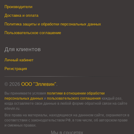
Производители
Доставка и оплата
Политика защиты и обработки персональных данных
Пользовательское соглашение
Для клиентов
Личный кабинет
Регистрация
© 2026
ООО "Эллевин"
.
Вы принимаете условия
политики в отношении обработки
персональных данных
и
пользовательского соглашения
каждый раз,
когда оставляете свои данные в любой форме обратной связи на сайте
ellevin.ru.
Все права на материалы, находящиеся на даннном сайте, охраняются в
соответствии с законодательством РФ, в том числе, об авторском праве
и смежных правах.
Мы в соцсетях