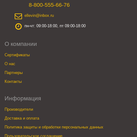
8-800-555-66-76
ellevin@inbox.ru
пн-чт: 09:00-18:00, пт 09:00-18:00
О компании
Сертификаты
О нас
Партнеры
Контакты
Информация
Производители
Доставка и оплата
Политика защиты и обработки персональных данных
Пользовательское соглашение