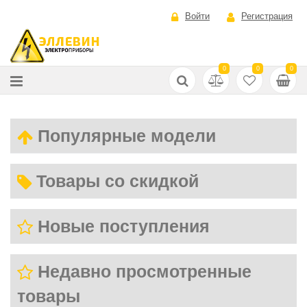
Войти
Регистрация
0
0
0
Популярные модели
Товары со скидкой
Новые поступления
Недавно просмотренные
товары