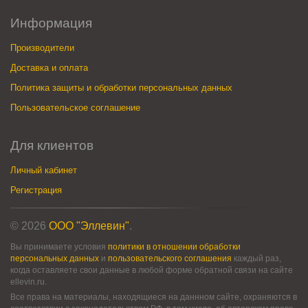
Информация
Производители
Доставка и оплата
Политика защиты и обработки персональных данных
Пользовательское соглашение
Для клиентов
Личный кабинет
Регистрация
© 2026
ООО "Эллевин"
.
Вы принимаете условия
политики в отношении обработки
персональных данных
и
пользовательского соглашения
каждый раз,
когда оставляете свои данные в любой форме обратной связи на сайте
ellevin.ru.
Все права на материалы, находящиеся на даннном сайте, охраняются в