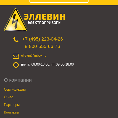
+7 (495) 223-04-26
8-800-555-66-76
ellevin@inbox.ru
пн-чт: 09:00-18:00, пт 09:00-18:00
О компании
Сертификаты
О нас
Партнеры
Контакты