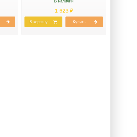
В наличии
1 623 ₽
В корзину
Купить