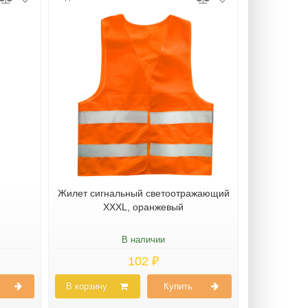
Жилет сигнальный светоотражающий
XXXL, оранжевый
В наличии
102 ₽
В корзину
Купить