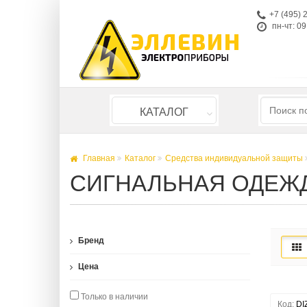
+7 (495) 
пн-чт: 09
КАТАЛОГ
Главная
Каталог
Средства индивидуальной защиты
СИГНАЛЬНАЯ ОДЕЖ
Бренд
Цена
Только в наличии
Код:
DI