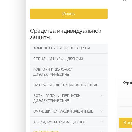
Искать
Средства индивидуальной
защиты
КОМПЛЕКТЫ СРЕДСТВ ЗАЩИТЫ
СТЕНДЫ И ШКАФЫ ДЛЯ СИЗ
КОВРИКИ И ДОРОЖКИ
ДИЭЛЕКТРИЧЕСКИЕ
Курт
НАКЛАДКИ ЭЛЕКТРОИЗОЛИРУЮЩИЕ
БОТЫ, ГАЛОШИ, ПЕРЧАТКИ
ДИЭЛЕКТРИЧЕСКИЕ
ОЧКИ, ЩИТКИ, МАСКИ ЗАЩИТНЫЕ
КАСКИ, КАСКЕТКИ ЗАЩИТНЫЕ
В ко