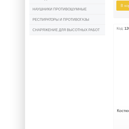
В ко
НАУШНИКИ ПРОТИВОШУМНЫЕ
РЕСПИРАТОРЫ И ПРОТИВОГАЗЫ
Код:
12
СНАРЯЖЕНИЕ ДЛЯ ВЫСОТНЫХ РАБОТ
Костю