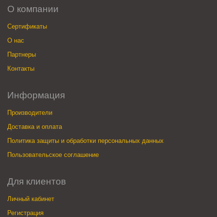
О компании
Сертификаты
О нас
Партнеры
Контакты
Информация
Производители
Доставка и оплата
Политика защиты и обработки персональных данных
Пользовательское соглашение
Для клиентов
Личный кабинет
Регистрация