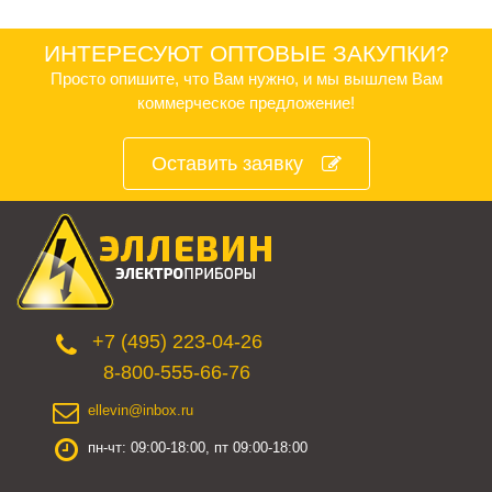
ИНТЕРЕСУЮТ ОПТОВЫЕ ЗАКУПКИ?
Просто опишите, что Вам нужно, и мы вышлем Вам
коммерческое предложение!
Оставить заявку
+7 (495) 223-04-26
8-800-555-66-76
ellevin@inbox.ru
пн-чт: 09:00-18:00, пт 09:00-18:00