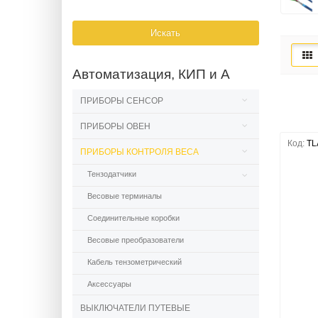
Искать
Автоматизация, КИП и А
ПРИБОРЫ СЕНСОР
ПРИБОРЫ ОВЕН
Код:
TL
ПРИБОРЫ КОНТРОЛЯ ВЕСА
Тензодатчики
Весовые терминалы
Соединительные коробки
Весовые преобразователи
Кабель тензометрический
Аксессуары
ВЫКЛЮЧАТЕЛИ ПУТЕВЫЕ