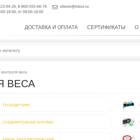
223-04-26
,
8-800-555-66-76
ellevin@inbox.ru
:00-18:00, пт 09:00-18:00
ДОСТАВКА И ОПЛАТА
СЕРТИФИКАТЫ
О
 контроля веса
Я ВЕСА
ТЕНЗОДАТЧИКИ
СОЕДИНИТЕЛЬНЫЕ КОРОБКИ
КАБЕЛЬ ТЕНЗОМЕТРИЧЕСКИЙ