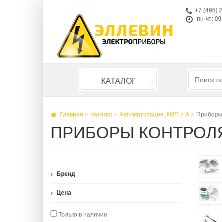
+7 (495) 
пн-чт: 09
КАТАЛОГ
Главная
Каталог
Автоматизация, КИП и А
Приборы
ПРИБОРЫ КОНТРОЛ
Бренд
Цена
Только в наличии