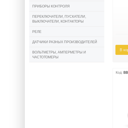
ПРИБОРЫ КОНТРОЛЯ
ПЕРЕКЛЮЧАТЕЛИ, ПУСКАТЕЛИ,
ВЫКЛЮЧАТЕЛИ, КОНТАКТОРЫ
РЕЛЕ
ДАТЧИКИ РАЗНЫХ ПРОИЗВОДИТЕЛЕЙ
В ко
ВОЛЬТМЕТРЫ, АМПЕРМЕТРЫ И
ЧАСТОТОМЕРЫ
Код:
BB