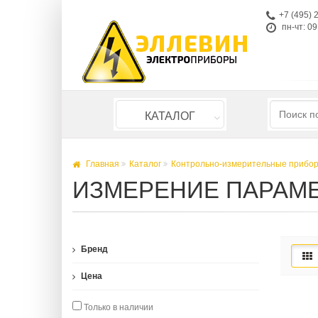
+7 (495) 
пн-чт: 09
КАТАЛОГ
Главная
Каталог
Контрольно-измерительные прибо
ИЗМЕРЕНИЕ ПАРАМЕ
Бренд
Цена
Только в наличии