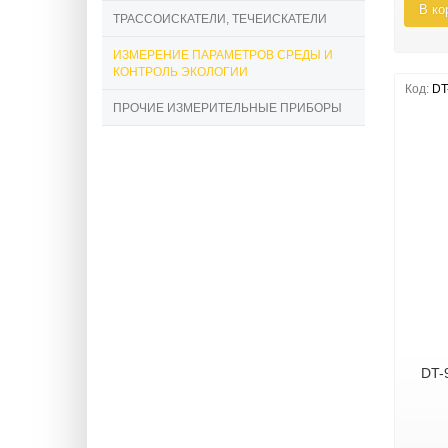
В ко
ТРАССОИСКАТЕЛИ, ТЕЧЕИСКАТЕЛИ
ИЗМЕРЕНИЕ ПАРАМЕТРОВ СРЕДЫ И
КОНТРОЛЬ ЭКОЛОГИИ
Код:
DT
ПРОЧИЕ ИЗМЕРИТЕЛЬНЫЕ ПРИБОРЫ
DT-