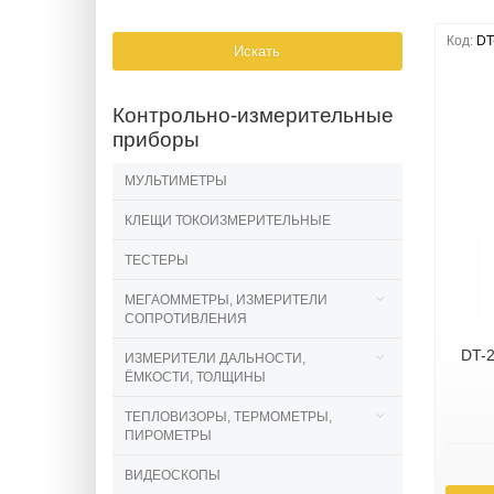
Код:
DT
Искать
Контрольно-измерительные
приборы
МУЛЬТИМЕТРЫ
КЛЕЩИ ТОКОИЗМЕРИТЕЛЬНЫЕ
ТЕСТЕРЫ
МЕГАОММЕТРЫ, ИЗМЕРИТЕЛИ
СОПРОТИВЛЕНИЯ
DT-
ИЗМЕРИТЕЛИ ДАЛЬНОСТИ,
ЁМКОСТИ, ТОЛЩИНЫ
ТЕПЛОВИЗОРЫ, ТЕРМОМЕТРЫ,
ПИРОМЕТРЫ
ВИДЕОСКОПЫ