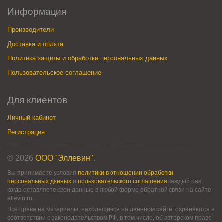
Информация
Производители
Доставка и оплата
Политика защиты и обработки персональных данных
Пользовательское соглашение
Для клиентов
Личный кабинет
Регистрация
© 2026
ООО "Эллевин"
.
Вы принимаете условия
политики в отношении обработки
персональных данных
и
пользовательского соглашения
каждый раз,
когда оставляете свои данные в любой форме обратной связи на сайте
ellevin.ru.
Все права на материалы, находящиеся на даннном сайте, охраняются в
соответствии с законодательством РФ, в том числе, об авторском праве