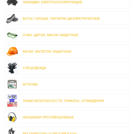
НАКЛАДКИ ЭЛЕКТРОИЗОЛИРУЮЩИЕ
БОТЫ, ГАЛОШИ, ПЕРЧАТКИ ДИЭЛЕКТРИЧЕСКИЕ
ОЧКИ, ЩИТКИ, МАСКИ ЗАЩИТНЫЕ
КАСКИ, КАСКЕТКИ ЗАЩИТНЫЕ
СПЕЦОДЕЖДА
АПТЕЧКИ
ЗНАКИ БЕЗОПАСНОСТИ, ПЛАКАТЫ, ОГРАЖДЕНИЯ
НАУШНИКИ ПРОТИВОШУМНЫЕ
РЕСПИРАТОРЫ И ПРОТИВОГАЗЫ