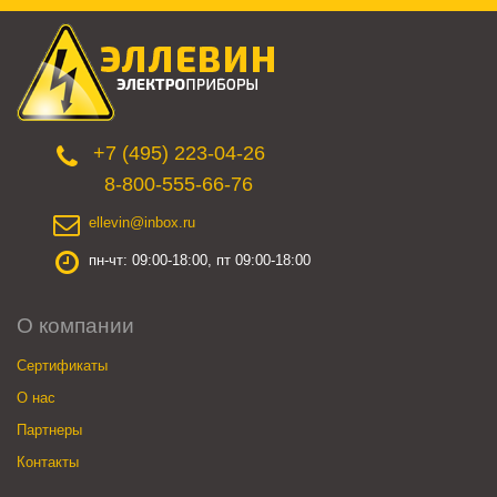
+7 (495) 223-04-26
8-800-555-66-76
ellevin@inbox.ru
пн-чт: 09:00-18:00, пт 09:00-18:00
О компании
Сертификаты
О нас
Партнеры
Контакты