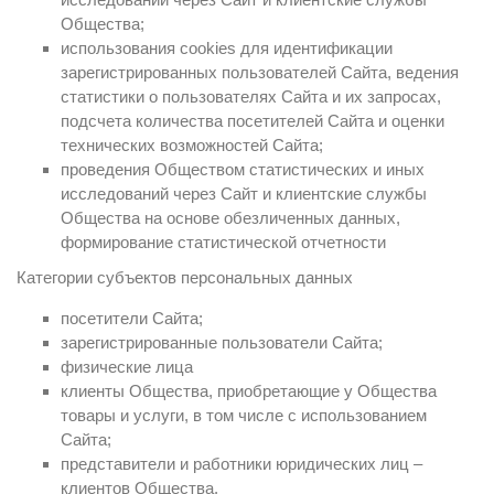
Общества;
использования cookies для идентификации
зарегистрированных пользователей Сайта, ведения
статистики о пользователях Сайта и их запросах,
подсчета количества посетителей Сайта и оценки
технических возможностей Сайта;
проведения Обществом статистических и иных
исследований через Сайт и клиентские службы
Общества на основе обезличенных данных,
формирование статистической отчетности
Категории субъектов персональных данных
посетители Сайта;
зарегистрированные пользователи Сайта;
физические лица
клиенты Общества, приобретающие у Общества
товары и услуги, в том числе с использованием
Сайта;
представители и работники юридических лиц –
клиентов Общества.