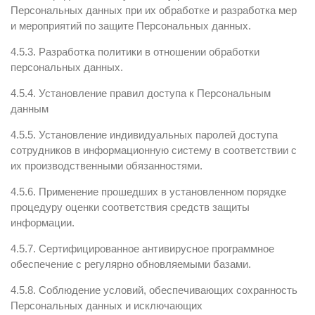
Персональных данных при их обработке и разработка мер
и мероприятий по защите Персональных данных.
4.5.3. Разработка политики в отношении обработки
персональных данных.
4.5.4. Установление правил доступа к Персональным
данным
4.5.5. Установление индивидуальных паролей доступа
сотрудников в информационную систему в соответствии с
их производственными обязанностями.
4.5.6. Применение прошедших в установленном порядке
процедуру оценки соответствия средств защиты
информации.
4.5.7. Сертифицированное антивирусное программное
обеспечение с регулярно обновляемыми базами.
4.5.8. Соблюдение условий, обеспечивающих сохранность
Персональных данных и исключающих