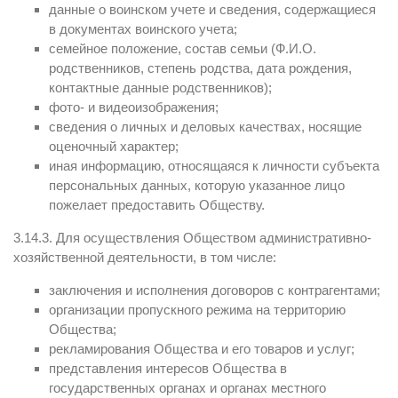
данные о воинском учете и сведения, содержащиеся
в документах воинского учета;
семейное положение, состав семьи (Ф.И.О.
родственников, степень родства, дата рождения,
контактные данные родственников);
фото- и видеоизображения;
сведения о личных и деловых качествах, носящие
оценочный характер;
иная информацию, относящаяся к личности субъекта
персональных данных, которую указанное лицо
пожелает предоставить Обществу.
3.14.3. Для осуществления Обществом административно-
хозяйственной деятельности, в том числе:
заключения и исполнения договоров с контрагентами;
организации пропускного режима на территорию
Общества;
рекламирования Общества и его товаров и услуг;
представления интересов Общества в
государственных органах и органах местного