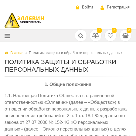
Войти
Регистрация
0
0
0
Главная
Политика защиты и обработки персональных данных
ПОЛИТИКА ЗАЩИТЫ И ОБРАБОТКИ
ПЕРСОНАЛЬНЫХ ДАННЫХ
1. Общие положения
1.1. Настоящая Политика Общества с ограниченной
ответственностью «Эллевин» (далее – «Общество») в
отношении обработки персональных данных разработана
во исполнение требований п. 2 ч. 1 ст. 18.1 Федерального
закона от 27.07.2006 № 152-ФЗ «О персональных
данных» (далее – Закон о персональных данных) в целях
обеспечения защиты прав и свобод человека и гражданина