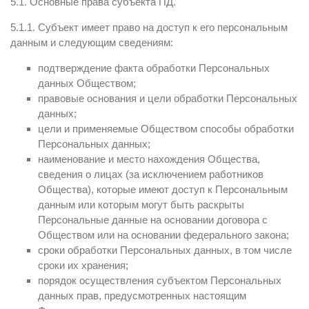
5.1. Основные права субъекта ПД.
5.1.1. Субъект имеет право на доступ к его персональным
данным и следующим сведениям:
подтверждение факта обработки Персональных
данных Обществом;
правовые основания и цели обработки Персональных
данных;
цели и применяемые Обществом способы обработки
Персональных данных;
наименование и место нахождения Общества,
сведения о лицах (за исключением работников
Общества), которые имеют доступ к Персональным
данным или которым могут быть раскрыты
Персональные данные на основании договора с
Обществом или на основании федерального закона;
сроки обработки Персональных данных, в том числе
сроки их хранения;
порядок осуществления субъектом Персональных
данных прав, предусмотренных настоящим