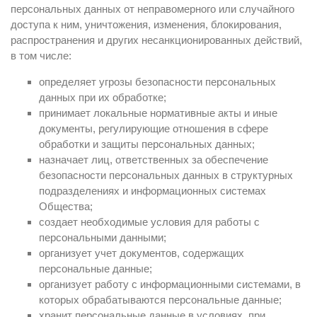
персональных данных от неправомерного или случайного
доступа к ним, уничтожения, изменения, блокирования,
распространения и других несанкционированных действий,
в том числе:
определяет угрозы безопасности персональных
данных при их обработке;
принимает локальные нормативные акты и иные
документы, регулирующие отношения в сфере
обработки и защиты персональных данных;
назначает лиц, ответственных за обеспечение
безопасности персональных данных в структурных
подразделениях и информационных системах
Общества;
создает необходимые условия для работы с
персональными данными;
организует учет документов, содержащих
персональные данные;
организует работу с информационными системами, в
которых обрабатываются персональные данные;
хранит персональные данные в условиях, при