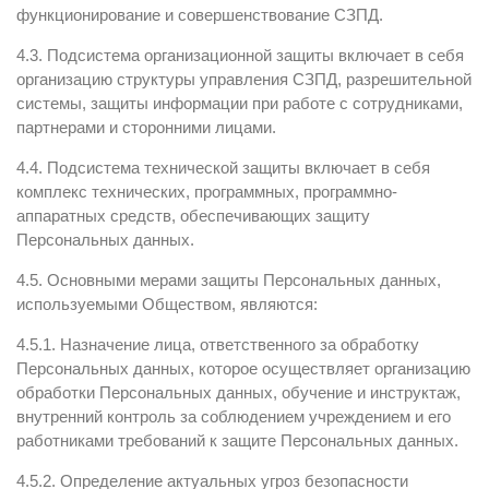
функционирование и совершенствование СЗПД.
4.3. Подсистема организационной защиты включает в себя
организацию структуры управления СЗПД, разрешительной
системы, защиты информации при работе с сотрудниками,
партнерами и сторонними лицами.
4.4. Подсистема технической защиты включает в себя
комплекс технических, программных, программно-
аппаратных средств, обеспечивающих защиту
Персональных данных.
4.5. Основными мерами защиты Персональных данных,
используемыми Обществом, являются:
4.5.1. Назначение лица, ответственного за обработку
Персональных данных, которое осуществляет организацию
обработки Персональных данных, обучение и инструктаж,
внутренний контроль за соблюдением учреждением и его
работниками требований к защите Персональных данных.
4.5.2. Определение актуальных угроз безопасности