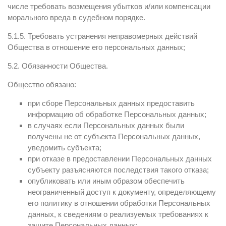
числе требовать возмещения убытков и/или компенсации
морального вреда в судебном порядке.
5.1.5. Требовать устранения неправомерных действий
Общества в отношение его персональных данных;
5.2. Обязанности Общества.
Общество обязано:
при сборе Персональных данных предоставить
информацию об обработке Персональных данных;
в случаях если Персональных данных были
получены не от субъекта Персональных данных,
уведомить субъекта;
при отказе в предоставлении Персональных данных
субъекту разъясняются последствия такого отказа;
опубликовать или иным образом обеспечить
неограниченный доступ к документу, определяющему
его политику в отношении обработки Персональных
данных, к сведениям о реализуемых требованиях к
защите Персональных данных;