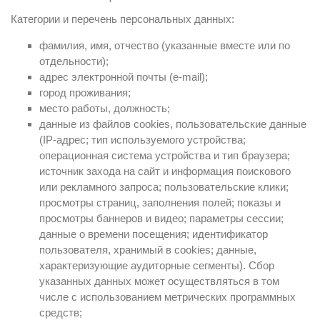
Категории и перечень персональных данных:
фамилия, имя, отчество (указанные вместе или по
отдельности);
адрес электронной почты (e-mail);
город проживания;
место работы, должность;
данные из файлов cookies, пользовательские данные
(IP-адрес; тип используемого устройства;
операционная система устройства и тип браузера;
источник захода на сайт и информация поискового
или рекламного запроса; пользовательские клики;
просмотры страниц, заполнения полей; показы и
просмотры баннеров и видео; параметры сессии;
данные о времени посещения; идентификатор
пользователя, хранимый в cookies; данные,
характеризующие аудиторные сегменты). Сбор
указанных данных может осуществляться в том
числе с использованием метрических программных
средств;