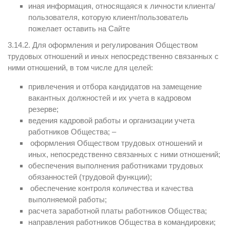
иная информация, относящаяся к личности клиента/
пользователя, которую клиент/пользователь
пожелает оставить на Сайте
3.14.2. Для оформления и регулирования Обществом
трудовых отношений и иных непосредственно связанных с
ними отношений, в том числе для целей:
привлечения и отбора кандидатов на замещение
вакантных должностей и их учета в кадровом
резерве;
ведения кадровой работы и организации учета
работников Общества; –
оформления Обществом трудовых отношений и
иных, непосредственно связанных с ними отношений;
обеспечения выполнения работниками трудовых
обязанностей (трудовой функции);
обеспечение контроля количества и качества
выполняемой работы;
расчета заработной платы работников Общества;
направления работников Общества в командировки;