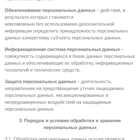
Обезличивание персональных данных
– действия, в
результате которых становится
невозможным без использования дополнительной
информации определить принадлежность персональных
данных конкретному субъекту персональных данных.
Информационная система персональных данных
–
совокупность содержащихся в базах данных персональных
данных и обеспечивающих их обработку, информационных
технологий и технических средств.
Защита персональных данных
– деятельность,
направленная на предотвращение утечки защищаемых
персональных данных, несанкционированных и
непреднамеренных воздействий на защищаемые
персональные данные.
3. Порядок и условия обработки и хранение
персональных данных
3.1. Обработка персональных данных осуществляется