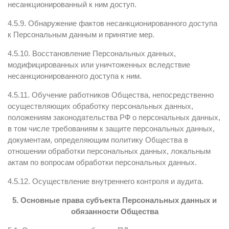
несанкционированный к ним доступ.
4.5.9. Обнаружение фактов несанкционированного доступа
к Персональным данным и принятие мер.
4.5.10. Восстановление Персональных данных,
модифицированных или уничтоженных вследствие
несанкционированного доступа к ним.
4.5.11. Обучение работников Общества, непосредственно
осуществляющих обработку персональных данных,
положениям законодательства РФ о персональных данных,
в том числе требованиям к защите персональных данных,
документам, определяющим политику Общества в
отношении обработки персональных данных, локальным
актам по вопросам обработки персональных данных.
4.5.12. Осуществление внутреннего контроля и аудита.
5.
Основные
права
субъекта
Персональных
данных
и
обязанности
Общества