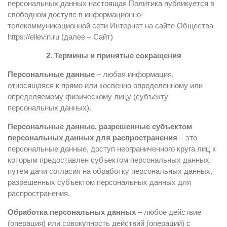
персональных данных настоящая Политика публикуется в
свободном доступе в информационно-
телекоммуникационной сети Интернет на сайте Общества
https://ellevin.ru (далее – Сайт)
2. Термины и принятые сокращения
Персональные данные
– любая информация,
относящаяся к прямо или косвенно определенному или
определяемому физическому лицу (субъекту
персональных данных).
Персональные данные, разрешенные субъектом
персональных данных для распространения
– это
персональные данные, доступ неограниченного круга лиц к
которым предоставлен субъектом персональных данных
путем дачи согласия на обработку персональных данных,
разрешенных субъектом персональных данных для
распространения.
Обработка персональных данных
– любое действие
(операция) или совокупность действий (операций) с