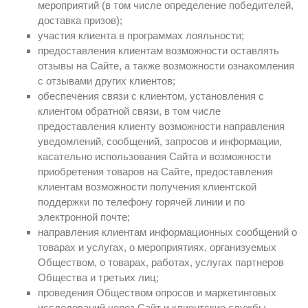
мероприятий (в том числе определение победителей,
доставка призов);
участия клиента в программах лояльности;
предоставления клиентам возможности оставлять
отзывы на Сайте, а также возможности ознакомления
с отзывами других клиентов;
обеспечения связи с клиентом, установления с
клиентом обратной связи, в том числе
предоставления клиенту возможности направления
уведомлений, сообщений, запросов и информации,
касательно использования Сайта и возможности
приобретения товаров на Сайте, предоставления
клиентам возможности получения клиентской
поддержки по телефону горячей линии и по
электронной почте;
направления клиентам информационных сообщений о
товарах и услугах, о мероприятиях, организуемых
Обществом, о товарах, работах, услугах партнеров
Общества и третьих лиц;
проведения Обществом опросов и маркетинговых
исследований через Сайт и клиентские службы