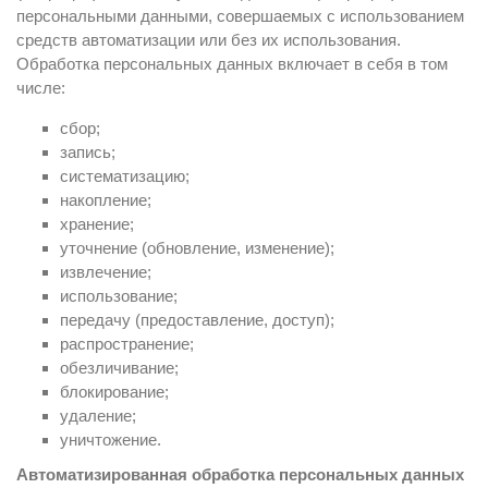
персональными данными, совершаемых с использованием
средств автоматизации или без их использования.
Обработка персональных данных включает в себя в том
числе:
сбор;
запись;
систематизацию;
накопление;
хранение;
уточнение (обновление, изменение);
извлечение;
использование;
передачу (предоставление, доступ);
распространение;
обезличивание;
блокирование;
удаление;
уничтожение.
Автоматизированная обработка персональных данных