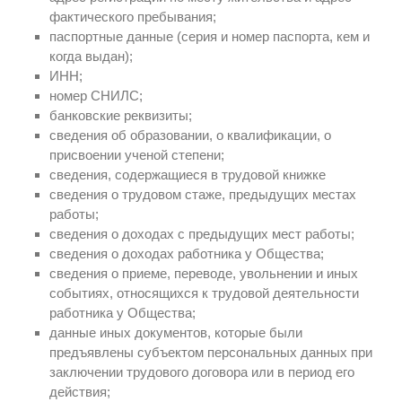
фактического пребывания;
паспортные данные (серия и номер паспорта, кем и
когда выдан);
ИНН;
номер СНИЛС;
банковские реквизиты;
сведения об образовании, о квалификации, о
присвоении ученой степени;
сведения, содержащиеся в трудовой книжке
сведения о трудовом стаже, предыдущих местах
работы;
сведения о доходах с предыдущих мест работы;
сведения о доходах работника у Общества;
сведения о приеме, переводе, увольнении и иных
событиях, относящихся к трудовой деятельности
работника у Общества;
данные иных документов, которые были
предъявлены субъектом персональных данных при
заключении трудового договора или в период его
действия;