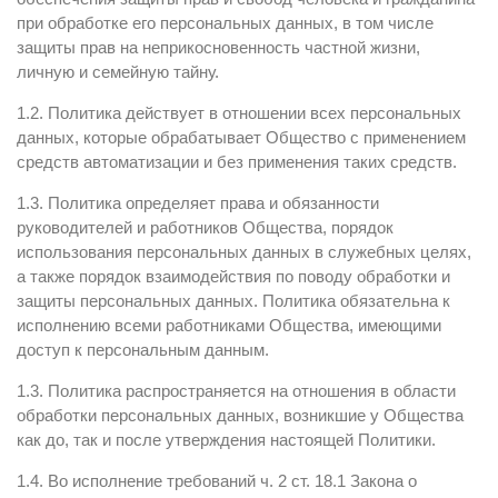
при обработке его персональных данных, в том числе
защиты прав на неприкосновенность частной жизни,
личную и семейную тайну.
1.2. Политика действует в отношении всех персональных
данных, которые обрабатывает Общество с применением
средств автоматизации и без применения таких средств.
1.3. Политика определяет права и обязанности
руководителей и работников Общества, порядок
использования персональных данных в служебных целях,
а также порядок взаимодействия по поводу обработки и
защиты персональных данных. Политика обязательна к
исполнению всеми работниками Общества, имеющими
доступ к персональным данным.
1.3. Политика распространяется на отношения в области
обработки персональных данных, возникшие у Общества
как до, так и после утверждения настоящей Политики.
1.4. Во исполнение требований ч. 2 ст. 18.1 Закона о