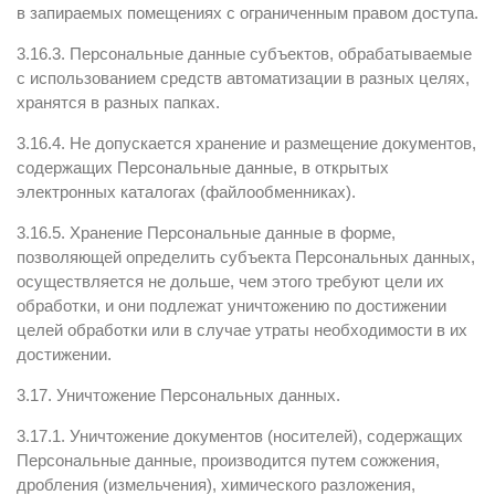
в запираемых помещениях с ограниченным правом доступа.
3.16.3. Персональные данные субъектов, обрабатываемые
с использованием средств автоматизации в разных целях,
хранятся в разных папках.
3.16.4. Не допускается хранение и размещение документов,
содержащих Персональные данные, в открытых
электронных каталогах (файлообменниках).
3.16.5. Хранение Персональные данные в форме,
позволяющей определить субъекта Персональных данных,
осуществляется не дольше, чем этого требуют цели их
обработки, и они подлежат уничтожению по достижении
целей обработки или в случае утраты необходимости в их
достижении.
3.17. Уничтожение Персональных данных.
3.17.1. Уничтожение документов (носителей), содержащих
Персональные данные, производится путем сожжения,
дробления (измельчения), химического разложения,