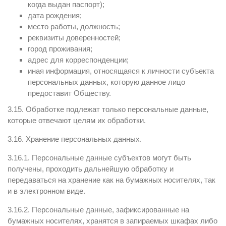
когда выдан паспорт);
дата рождения;
место работы, должность;
реквизиты доверенностей;
город проживания;
адрес для корреспонденции;
иная информация, относящаяся к личности субъекта
персональных данных, которую данное лицо
предоставит Обществу.
3.15. Обработке подлежат только персональные данные,
которые отвечают целям их обработки.
3.16. Хранение персональных данных.
3.16.1. Персональные данные субъектов могут быть
получены, проходить дальнейшую обработку и
передаваться на хранение как на бумажных носителях, так
и в электронном виде.
3.16.2. Персональные данные, зафиксированные на
бумажных носителях, хранятся в запираемых шкафах либо