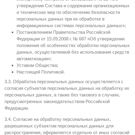
утверждении Состава и содержания организационных
и технических мер по обеспечению безопасности
персональных данных при их обработке в
информационных системах персональных данных»;
Постановлением Правительства Российской
Федерации от 15.09.2008 г. № 687 «Об утверждении
положения об особенностях обработки персональных
данных, осуществляемой без использования средств
автоматизации»;
Уставом Общества;
Настоящей Политикой.
3.3. Обработка персональных данных осуществляется с
согласия субъектов персональных данных на обработку их
персональных данных, а также без такового в случаях,
предусмотренных законодательством Российской
Федерации.
3.4. Согласие на обработку персональных данных,
разрешенных субъектом персональных данных для
распространения, оформляется отдельно от иных согласий