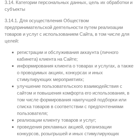
3.14. Категории персональных данных, цель их обработки и
субъекты
3.14.1. Для осуществления Обществом
предпринимательской деятельности путем реализации
товаров и услуг с использованием Сайта, в том числе для
целей:
регистрации и обслуживания аккаунта (личного
кабинета) клиента на Сайте;
информирования клиента о товарах и услугах, а также
о проводимых акциях, конкурсах и иных
стимулирующих мероприятиях;
улучшение пользовательского взаимодействия с
сайтом и повышения комфорта его использования, в
том числе формирования наилучшей подборки или
списка товаров в соответствии с предпочтениями
пользователя;
реализации клиенту товаров и услуг;
проведения рекламных акцией, организации
конкурсов, розыгрышей и иных стимулирующих