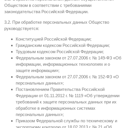
Обществом в соответствии с требованиями
законодательства Российской Федерации.
3.2. При обработке персональных данных Общество
руководствуется:
Конституцией Российской Федерации;
Гражданским кодексом Российской Федерации;
Трудовым кодексом Российской Федерации;
Федеральным законом от 27.07.2006 г. № 149-ФЗ «Об
информации, информационных технологиях и о
защите информации»;
Федеральным законом от 27.07.2006 г. № 152-ФЗ «О
персональных данных»;
Постановлением Правительства Российской
Федерации от 01.11.2012 г. № 1119 «Об утверждении
требований к защите персональных данных при их
обработке в информационных системах
персональных данных»;
Приказом Федеральной службы по техническому и
экспортному контролю от 18.02.2013 г. № 21 «Об