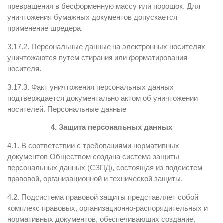
превращения в бесформенную массу или порошок. Для
уничтожения бумажных документов допускается
применение шредера.
3.17.2. Персональные данные на электронных носителях
уничтожаются путем стирания или форматирования
носителя.
3.17.3. Факт уничтожения персональных данных
подтверждается документально актом об уничтожении
носителей. Персональные данные
4.
Защита
персональных
данных
4.1. В соответствии с требованиями нормативных
документов Обществом создана система защиты
персональных данных (СЗПД), состоящая из подсистем
правовой, организационной и технической защиты.
4.2. Подсистема правовой защиты представляет собой
комплекс правовых, организационно-распорядительных и
нормативных документов, обеспечивающих создание,