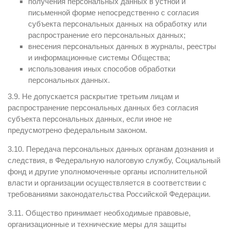
получения персональных данных в устной и
письменной форме непосредственно с согласия
субъекта персональных данных на обработку или
распространение его персональных данных;
внесения персональных данных в журналы, реестры
и информационные системы Общества;
использования иных способов обработки
персональных данных.
3.9. Не допускается раскрытие третьим лицам и
распространение персональных данных без согласия
субъекта персональных данных, если иное не
предусмотрено федеральным законом.
3.10. Передача персональных данных органам дознания и
следствия, в Федеральную налоговую службу, Социальный
фонд и другие уполномоченные органы исполнительной
власти и организации осуществляется в соответствии с
требованиями законодательства Российской Федерации.
3.11. Общество принимает необходимые правовые,
организационные и технические меры для защиты