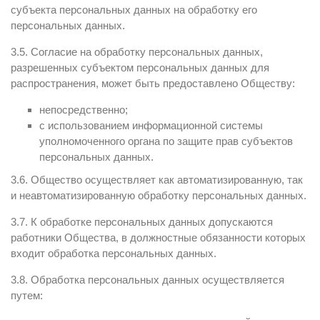
субъекта персональных данных на обработку его
персональных данных.
3.5. Согласие на обработку персональных данных,
разрешенных субъектом персональных данных для
распространения, может быть предоставлено Обществу:
непосредственно;
с использованием информационной системы
уполномоченного органа по защите прав субъектов
персональных данных.
3.6. Общество осуществляет как автоматизированную, так
и неавтоматизированную обработку персональных данных.
3.7. К обработке персональных данных допускаются
работники Общества, в должностные обязанности которых
входит обработка персональных данных.
3.8. Обработка персональных данных осуществляется
путем: