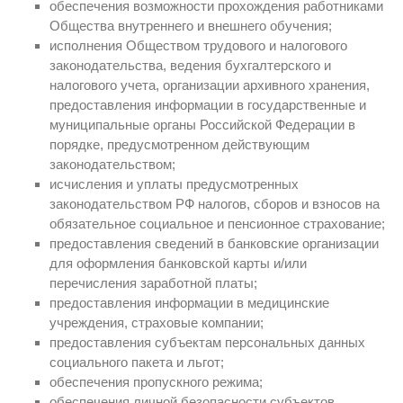
обеспечения возможности прохождения работниками
Общества внутреннего и внешнего обучения;
исполнения Обществом трудового и налогового
законодательства, ведения бухгалтерского и
налогового учета, организации архивного хранения,
предоставления информации в государственные и
муниципальные органы Российской Федерации в
порядке, предусмотренном действующим
законодательством;
исчисления и уплаты предусмотренных
законодательством РФ налогов, сборов и взносов на
обязательное социальное и пенсионное страхование;
предоставления сведений в банковские организации
для оформления банковской карты и/или
перечисления заработной платы;
предоставления информации в медицинские
учреждения, страховые компании;
предоставления субъектам персональных данных
социального пакета и льгот;
обеспечения пропускного режима;
обеспечения личной безопасности субъектов