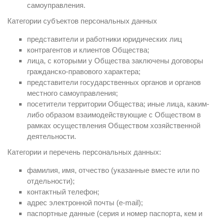
самоуправления.
Категории субъектов персональных данных
представители и работники юридических лиц
контрагентов и клиентов Общества;
лица, с которыми у Общества заключены договоры
гражданско-правового характера;
представители государственных органов и органов
местного самоуправления;
посетители территории Общества; иные лица, каким-
либо образом взаимодействующие с Обществом в
рамках осуществления Обществом хозяйственной
деятельности.
Категории и перечень персональных данных:
фамилия, имя, отчество (указанные вместе или по
отдельности);
контактный телефон;
адрес электронной почты (e-mail);
паспортные данные (серия и номер паспорта, кем и