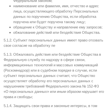
Федеральным законом;
наименование или фамилия, имя, отчество и адрес
лица, осуществляющего обработку Персональных
данных по поручению Общества, если обработка
поручена или будет поручена такому лицу;
обращение к Обществу и направление ему запросов;
обжалование действий или бездействия Общества.
5.1.2. Субъект персональных данных имеет право отозвать
свое согласие на обработку пе
5.1.3. Обжаловать действия или бездействие Общества в
Федеральную службу по надзору в сфере связи,
информационных технологий и массовых коммуникаций
(Роскомнадзор) или в судебном порядке в случае, если
субъект персональных данных считает, что Общество
осуществляет обработку его персональных данных с
нарушением требований Федерального закона № 152-ФЗ
«О персональных данных» или иным образом нарушает его
права и свободы;
5.1.4. Защищать свои права и законные интересы, в том