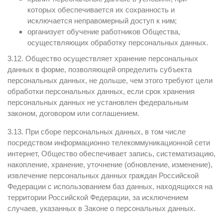
которых обеспечивается их сохранность и
исключается неправомерный доступ к ним;
организует обучение работников Общества,
осуществляющих обработку персональных данных.
3.12. Общество осуществляет хранение персональных
данных в форме, позволяющей определить субъекта
персональных данных, не дольше, чем этого требуют цели
обработки персональных данных, если срок хранения
персональных данных не установлен федеральным
законом, договором или соглашением.
3.13. При сборе персональных данных, в том числе
посредством информационно телекоммуникационной сети
интернет, Общество обеспечивает запись, систематизацию,
накопление, хранение, уточнение (обновление, изменение),
извлечение персональных данных граждан Российской
Федерации с использованием баз данных, находящихся на
территории Российской Федерации, за исключением
случаев, указанных в Законе о персональных данных.