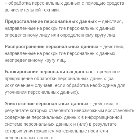
– обработка персональных данных с помощью средств
вычислительной техники.
Предоставление персональных данных
– действия,
направленные на раскрытие персональных данных
определенному лицу или определенному кругу лиц.
Распространение персональных данных
– действия,
направленные на раскрытие персональных данных
неопределенному кругу лиц.
Блокирование персональных данных
– временное
прекращение обработки персональных данных (за
исключением случаев, если обработка необходима для
уточнения персональных данных).
Уничтожение персональных данных
– действия, в
результате которых становится невозможным восстановить
содержание персональных данных в информационной
системе персональных данных и (или) в результате
которых уничтожаются материальные носители
персональных данных.