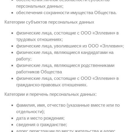
персональных данных;
обеспечения сохранности имущества Общества.
Категории субъектов персональных данных
физические лица, состоящие с ООО «Эллевин» в
трудовых отношениях;
физические лица, уволившиеся из ООО «Эллевин»;
физические лица, являющиеся кандидатами на
работу;
физические лица, являющиеся родственниками
работников Общества
физические лица, состоящие с ООО «Эллевин» в
гражданско-правовых отношениях.
Категории и перечень персональных данных:
фамилия, имя, отчество (указанные вместе или по
отдельности);
дата и место рождения;
сведения о гражданстве;
адрес регистрации по месту жительства и адрес