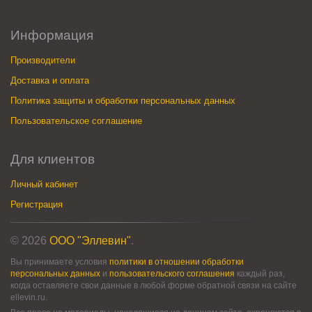
Информация
Производители
Доставка и оплата
Политика защиты и обработки персональных данных
Пользовательское соглашение
Для клиентов
Личный кабинет
Регистрация
© 2026
ООО "Эллевин"
.
Вы принимаете условия
политики в отношении обработки
персональных данных
и
пользовательского соглашения
каждый раз,
когда оставляете свои данные в любой форме обратной связи на сайте
ellevin.ru.