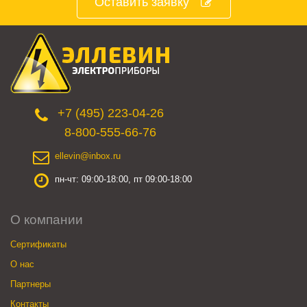
Оставить заявку
+7 (495) 223-04-26
8-800-555-66-76
ellevin@inbox.ru
пн-чт: 09:00-18:00, пт 09:00-18:00
О компании
Сертификаты
О нас
Партнеры
Контакты