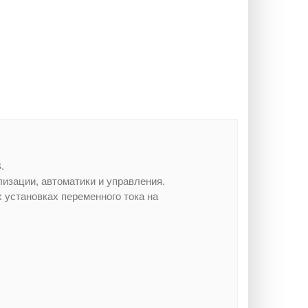
.
изации, автоматики и управления.
 установках переменного тока на