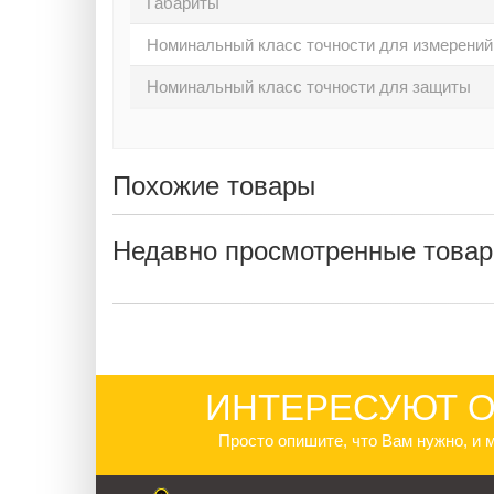
Габариты
Номинальный класс точности для измерений
Номинальный класс точности для защиты
Похожие товары
Недавно просмотренные това
ИНТЕРЕСУЮТ О
Просто опишите, что Вам нужно, и