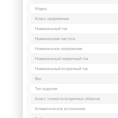
Марка
Класс напряжения
Номинальный ток
Номинальная частота
Номинальное напряжение
Номинальный первичный ток
Номинальный вторичный ток
Вес
Тип изделия
Класс точности вторичных обмоток
Климатическое исполнение