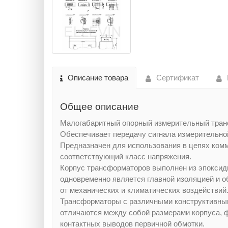
Описание товара
Сертификат
Общее описание
Малогабаритный опорный измерительный транс
Обеспечивает передачу сигнала измерительной
Предназначен для использования в цепях комме
соответствующий класс напряжения.
Корпус трансформаторов выполнен из эпоксид
одновременно является главной изоляцией и о
от механических и климатических воздействий
Трансформаторы с различными конструктивны
отличаются между собой размерами корпуса, 
контактных выводов первичной обмотки.