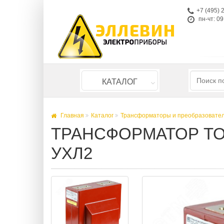
+7 (495) 
пн-чт: 09
КАТАЛОГ
Главная
Каталог
Трансформаторы и преобразовате
ТРАНСФОРМАТОР ТОКА 
УХЛ2