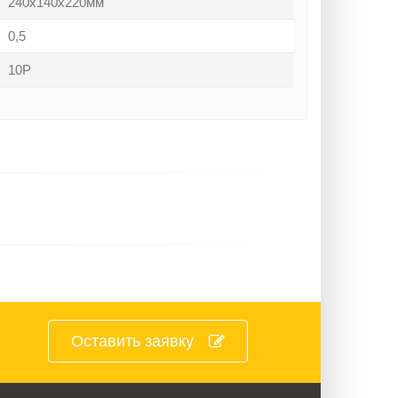
240х140х220мм
0,5
10Р
Оставить заявку