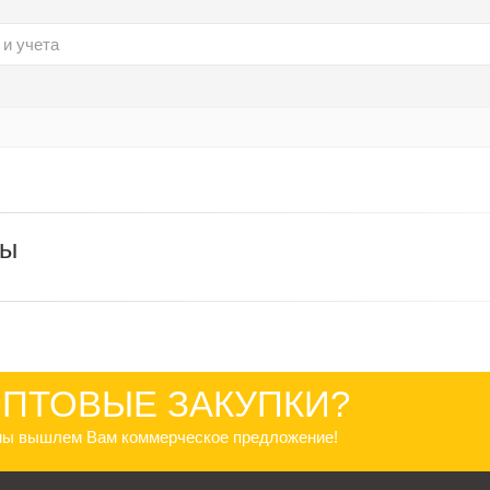
 и учета
ры
ПТОВЫЕ ЗАКУПКИ?
 мы вышлем Вам коммерческое предложение!