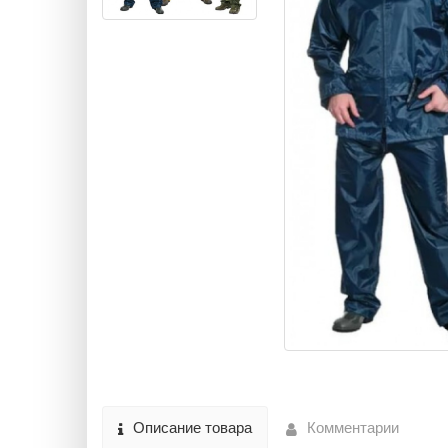
Описание товара
Комментарии