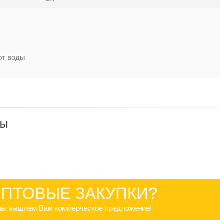
от воды
ры
ПТОВЫЕ ЗАКУПКИ?
 мы вышлем Вам коммерческое предложение!