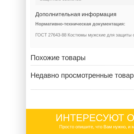
Дополнительная информация
Нормативно-техническая документация:
ГОСТ 27643-88 Костюмы мужские для защиты 
Похожие товары
Недавно просмотренные това
ИНТЕРЕСУЮТ О
Просто опишите, что Вам нужно, и