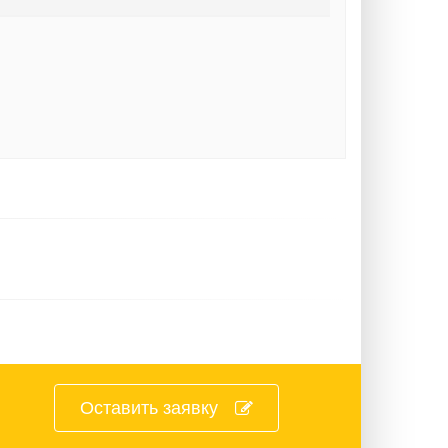
Оставить заявку