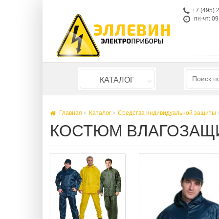
+7 (495) 
пн-чт: 09
КАТАЛОГ
Главная
Каталог
Средства индивидуальной защиты
КОСТЮМ ВЛАГОЗАЩ