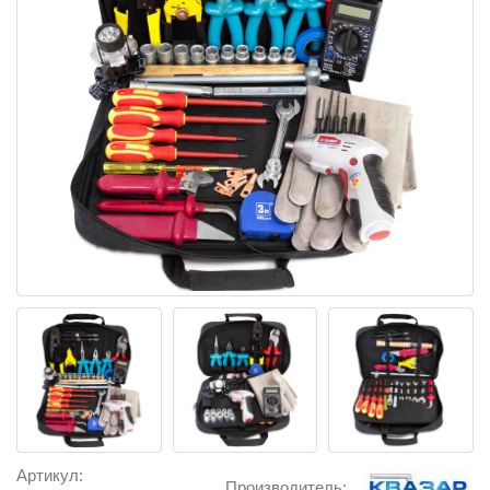
Артикул:
Производитель: