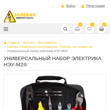
Войти
Регистрация
0
0
0
Главная
Каталог
Инструменты
Наборы и комплекты инструментов
Наборы инструментов
Универсальный набор электрика НЭУ-М2®
УНИВЕРСАЛЬНЫЙ НАБОР ЭЛЕКТРИКА
НЭУ-М2®