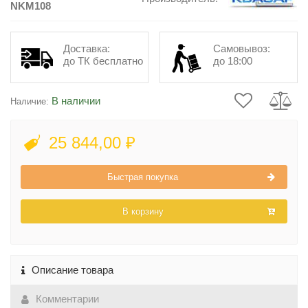
NKM108
Доставка:
Самовывоз:
до ТК бесплатно
до 18:00
В наличии
Наличие:
25 844,00 ₽
Быстрая покупка
В корзину
Описание товара
Комментарии