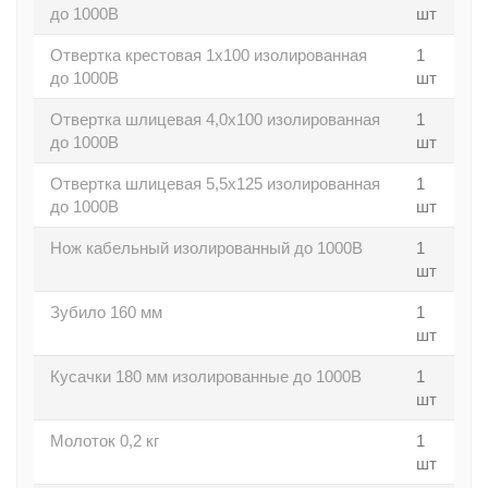
до 1000В
шт
Отвертка крестовая 1х100 изолированная
1
до 1000В
шт
Отвертка шлицевая 4,0х100 изолированная
1
до 1000В
шт
Отвертка шлицевая 5,5х125 изолированная
1
до 1000В
шт
Нож кабельный изолированный до 1000В
1
шт
Зубило 160 мм
1
шт
Кусачки 180 мм изолированные до 1000В
1
шт
Молоток 0,2 кг
1
шт