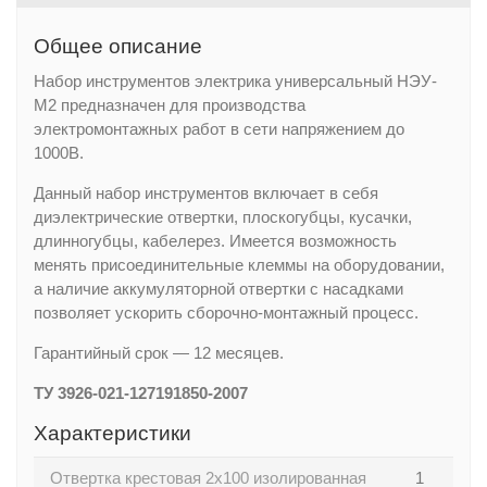
Общее описание
Набор инструментов электрика универсальный НЭУ-
М2 предназначен для производства
электромонтажных работ в сети напряжением до
1000В.
Данный набор инструментов включает в себя
диэлектрические отвертки, плоскогубцы, кусачки,
длинногубцы, кабелерез. Имеется возможность
менять присоединительные клеммы на оборудовании,
а наличие аккумуляторной отвертки с насадками
позволяет ускорить сборочно-монтажный процесс.
Гарантийный срок — 12 месяцев.
ТУ 3926-021-127191850-2007
Характеристики
Отвертка крестовая 2х100 изолированная
1