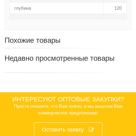
глубина
120
Похожие товары
Недавно просмотренные товары
ИНТЕРЕСУЮТ ОПТОВЫЕ ЗАКУПКИ?
Просто опишите, что Вам нужно, и мы вышлем Вам
коммерческое предложение!
Оставить заявку