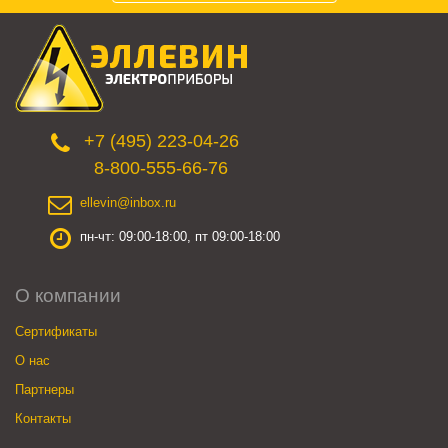
+7 (495) 223-04-26
8-800-555-66-76
ellevin@inbox.ru
пн-чт: 09:00-18:00, пт 09:00-18:00
О компании
Сертификаты
О нас
Партнеры
Контакты