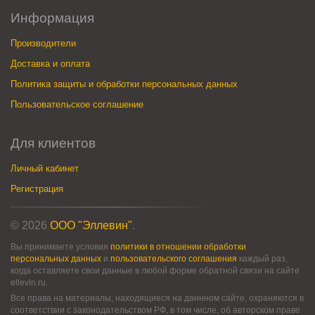
Информация
Производители
Доставка и оплата
Политика защиты и обработки персональных данных
Пользовательское соглашение
Для клиентов
Личный кабинет
Регистрация
© 2026
ООО "Эллевин"
.
Вы принимаете условия
политики в отношении обработки
персональных данных
и
пользовательского соглашения
каждый раз,
когда оставляете свои данные в любой форме обратной связи на сайте
ellevin.ru.
Все права на материалы, находящиеся на даннном сайте, охраняются в
соответствии с законодательством РФ, в том числе, об авторском праве