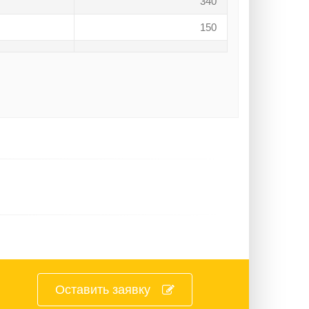
340
150
Оставить заявку