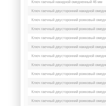
Ключ гаечный накидной омедненный 46 мм
Ключ гаечный двусторонний накидной омедн
Ключ гаечный двусторонний рожковый омед
Ключ гаечный двусторонний рожковый омед
Ключ гаечный двусторонний рожковый омед
Ключ гаечный двусторонний накидной омедн
Ключ гаечный двусторонний накидной омедн
Ключ гаечный двусторонний накидной омедн
Ключ гаечный двусторонний рожковый омед
Ключ гаечный двусторонний рожковый омед
Ключ гаечный двусторонний рожковый омед
Ключ гаечный двусторонний рожковый омед