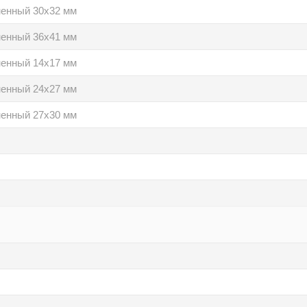
ненный 30х32 мм
ненный 36х41 мм
ненный 14х17 мм
ненный 24х27 мм
ненный 27х30 мм