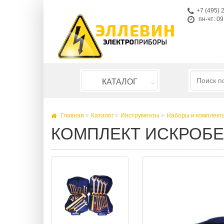
+7 (495) 
пн-чт: 09
КАТАЛОГ
Главная
Каталог
Инструменты
Наборы и комплект
КОМПЛЕКТ ИСКРОБЕ