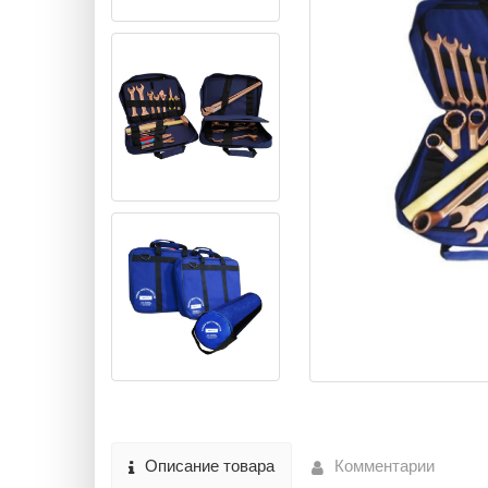
Описание товара
Комментарии