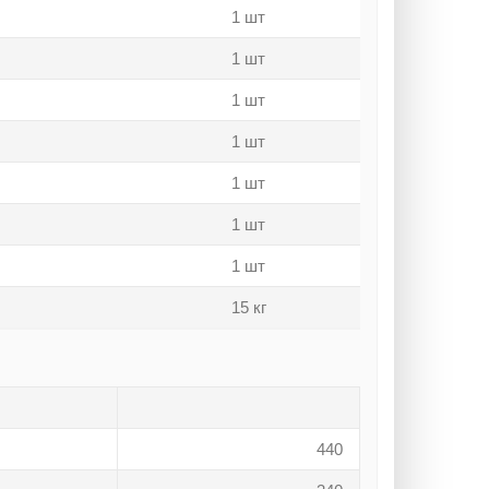
1 шт
1 шт
1 шт
1 шт
1 шт
1 шт
1 шт
15 кг
440