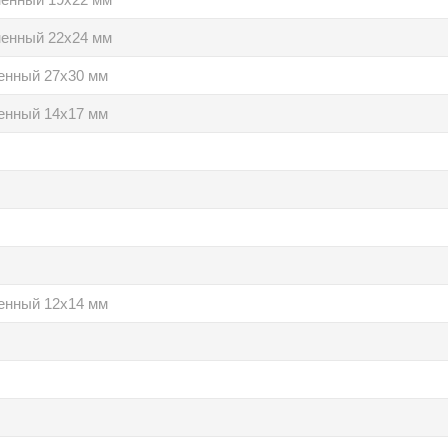
ненный 22х24 мм
енный 27х30 мм
енный 14х17 мм
енный 12х14 мм