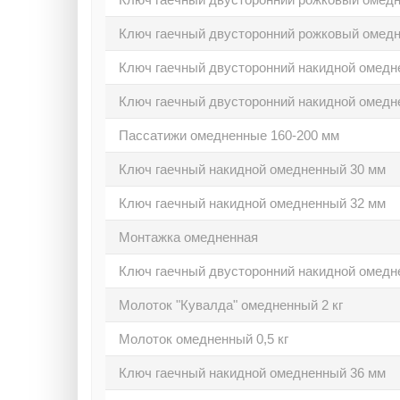
Ключ гаечный двусторонний рожковый омед
Ключ гаечный двусторонний накидной омедн
Ключ гаечный двусторонний накидной омедн
Пассатижи омедненные 160-200 мм
Ключ гаечный накидной омедненный 30 мм
Ключ гаечный накидной омедненный 32 мм
Монтажка омедненная
Ключ гаечный двусторонний накидной омедн
Молоток "Кувалда" омедненный 2 кг
Молоток омедненный 0,5 кг
Ключ гаечный накидной омедненный 36 мм