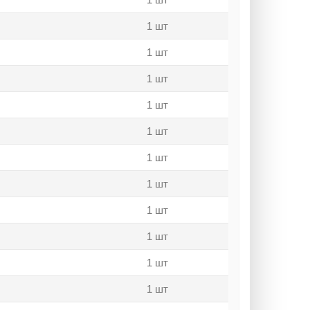
1 шт
1 шт
1 шт
1 шт
1 шт
1 шт
1 шт
1 шт
1 шт
1 шт
1 шт