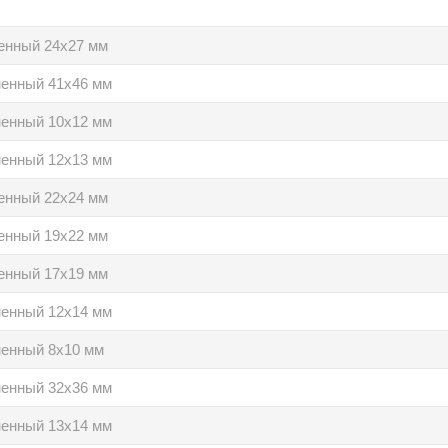
енный 24х27 мм
ненный 41х46 мм
ненный 10х12 мм
ненный 12х13 мм
енный 22х24 мм
енный 19х22 мм
енный 17х19 мм
ненный 12х14 мм
ненный 8х10 мм
ненный 32х36 мм
ненный 13х14 мм