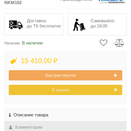
NKM102
Доставка:
Самовывоз:
до ТК бесплатно
до 18:00
В наличии
Наличие:
15 410,00 ₽
Быстрая покупка
В корзину
Описание товара
Комментарии