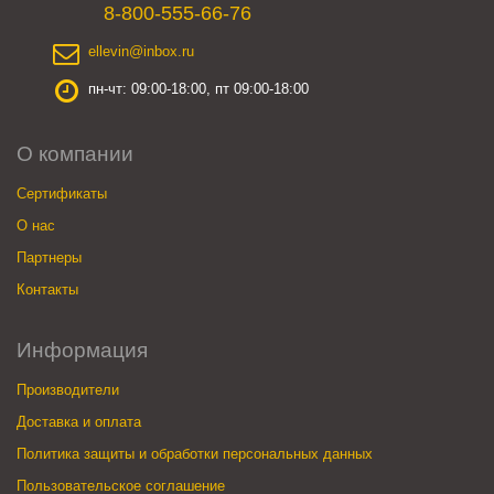
8-800-555-66-76
ellevin@inbox.ru
пн-чт: 09:00-18:00, пт 09:00-18:00
О компании
Сертификаты
О нас
Партнеры
Контакты
Информация
Производители
Доставка и оплата
Политика защиты и обработки персональных данных
Пользовательское соглашение