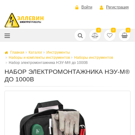
Войти
Регистрация
0
0
0
Главная
Каталог
Инструменты
Наборы и комплекты инструментов
Наборы инструментов
Набор электромонтажника НЭУ-М® до 1000В
НАБОР ЭЛЕКТРОМОНТАЖНИКА НЭУ-М®
ДО 1000В