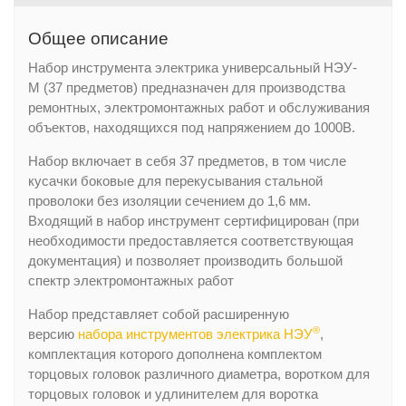
Общее описание
Набор инструмента электрика универсальный НЭУ-
М (37 предметов) предназначен для производства
ремонтных, электромонтажных работ и обслуживания
объектов, находящихся под напряжением до 1000В.
Набор включает в себя 37 предметов, в том числе
кусачки боковые для перекусывания стальной
проволоки без изоляции сечением до 1,6 мм.
Входящий в набор инструмент сертифицирован (при
необходимости предоставляется соответствующая
документация) и позволяет производить большой
спектр электромонтажных работ
Набор представляет собой расширенную
®
версию
набора инструментов электрика НЭУ
,
комплектация которого дополнена комплектом
торцовых головок различного диаметра, воротком для
торцовых головок и удлинителем для воротка