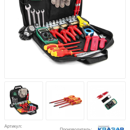
Артикул:
Производитель: