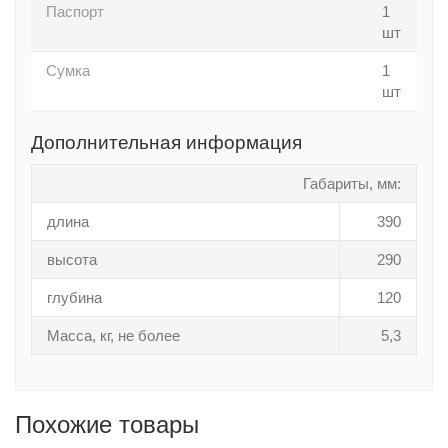
Паспорт
1
шт
Сумка
1
шт
Дополнительная информация
Габариты, мм:
длина
390
высота
290
глубина
120
Масса, кг, не более
5,3
Похожие товары