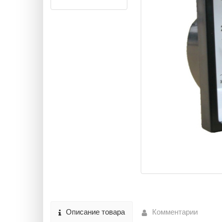
Описание товара
Комментарии