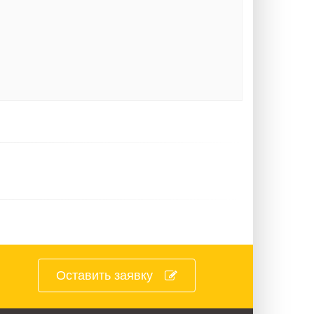
Оставить заявку