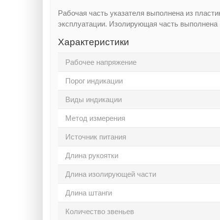
Рабочая часть указателя выполнена из пласти
эксплуатации. Изолирующая часть выполнена
Характеристики
Рабочее напряжение
Порог индикации
Виды индикации
Метод измерения
Источник питания
Длина рукоятки
Длина изолирующей части
Длина штанги
Количество звеньев