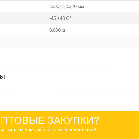
1000х120х70 мм
-45 +40 С°
0,800 кг
ры
ПТОВЫЕ ЗАКУПКИ?
 мы вышлем Вам коммерческое предложение!