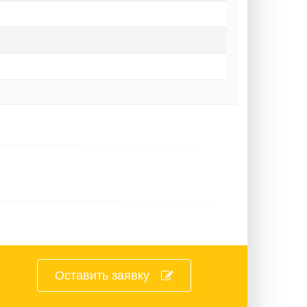
Оставить заявку