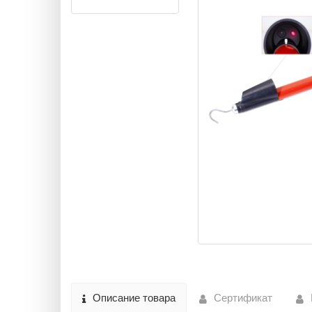
Описание товара
Сертификат