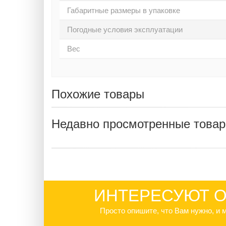
Габаритные размеры в упаковке
Погодные условия эксплуатации
Вес
Похожие товары
Недавно просмотренные това
ИНТЕРЕСУЮТ О
Просто опишите, что Вам нужно, и