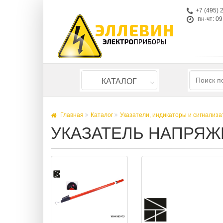
+7 (495) 
пн-чт: 09
КАТАЛОГ
Главная
Каталог
Указатели, индикаторы и сигнализ
УКАЗАТЕЛЬ НАПРЯЖ