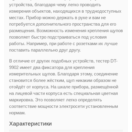
устройства, благодаря чему легко проводить
измерения объектов, находящихся в труднодоступных
местах. Прибор можно держать в руке и вам не
потребуется дополнительного пространства для его
размещения. Возможность изменения крепления щупов
позволяет быстро подстраиваться под условия
работы. Например, при работе с розетками их лучше
поставить параллельно друг другу.
В отличие от других подобных устройств, тестер DT-
9902 имеет два фиксатора для крепления
измерительных щупов. Благодаря этому, соединение
становится более жёстким, щуп никаким образом не
отойдёт от корпуса. На шкале прибора, размещённой
на лицевой части корпуса есть специальная цветная
маркировка. Это позволяет легко определять
соответствие мощности электросети установленным
нормам.
Характеристики