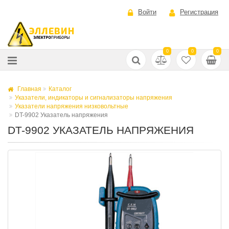
Войти
Регистрация
0
0
0
Главная
Каталог
Указатели, индикаторы и сигнализаторы напряжения
Указатели напряжения низковольтные
DT-9902 Указатель напряжения
DT-9902 УКАЗАТЕЛЬ НАПРЯЖЕНИЯ