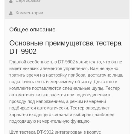
Сертификат
Комментарии
Общее описание
Основные преимущетсва тестера
DT-9902
Главной особенностью DT-9902 является то, что он не
имеет никаких элементов управления. Вам не нужно
тратить время на настройку прибора, достаточно лишь
подключить его к измеряемому объекту. Для этого в
комплекте поставляются специальные щупы. Тестер
автоматически включается при подсоединении к
проводу под напряжением, а режим измерений
подбирается автоматически. Тестер определяет
характер входящего сигнала и выбирает наиболее
подходящую измерительную функцию.
Щуп тестера DT-9902 интегрирован в корпус