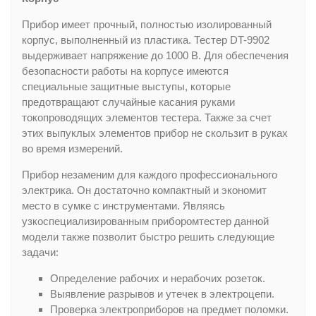
Прибор имеет прочный, полностью изолированный
корпус, выполненный из пластика. Тестер DT-9902
выдерживает напряжение до 1000 В. Для обеспечения
безопасности работы на корпусе имеются
специальные защитные выступы, которые
предотвращают случайные касания руками
токопроводящих элементов тестера. Также за счет
этих выпуклых элементов прибор не скользит в руках
во время измерений.
Прибор незаменим для каждого профессионального
электрика. Он достаточно компактный и экономит
место в сумке с инструментами. Являясь
узкоспециализированным приборомтестер данной
модели также позволит быстро решить следующие
задачи:
Определение рабочих и нерабочих розеток.
Выявление разрывов и утечек в электроцепи.
Проверка электроприборов на предмет поломки.