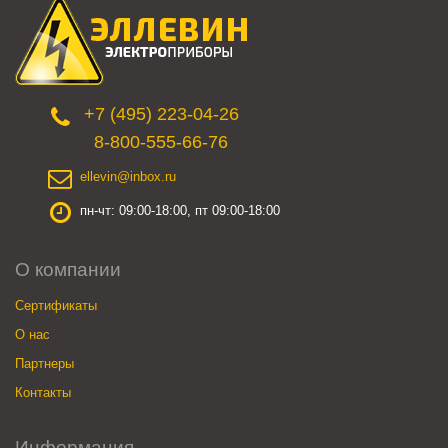
+7 (495) 223-04-26
8-800-555-66-76
ellevin@inbox.ru
пн-чт: 09:00-18:00, пт 09:00-18:00
О компании
Сертификаты
О нас
Партнеры
Контакты
Информация