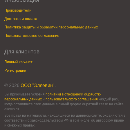
Производители
Доставка и оплата
Политика защиты и обработки персональных данных
Пользовательское соглашение
Для клиентов
Личный кабинет
Регистрация
© 2026
ООО "Эллевин"
.
Вы принимаете условия
политики в отношении обработки
персональных данных
и
пользовательского соглашения
каждый раз,
когда оставляете свои данные в любой форме обратной связи на сайте
ellevin.ru.
Все права на материалы, находящиеся на даннном сайте, охраняются в
соответствии с законодательством РФ, в том числе, об авторском праве
и смежных правах.