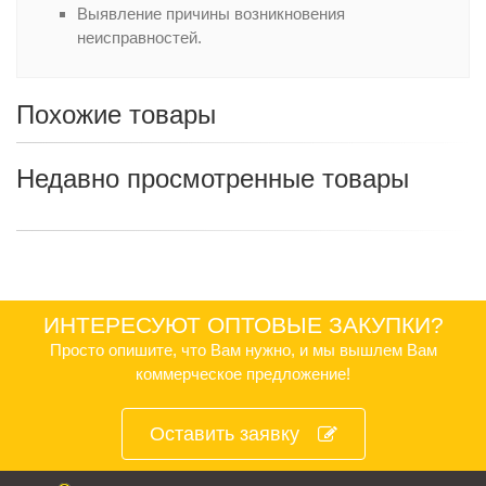
Выявление причины возникновения
неисправностей.
Похожие товары
Недавно просмотренные товары
ИНТЕРЕСУЮТ ОПТОВЫЕ ЗАКУПКИ?
Просто опишите, что Вам нужно, и мы вышлем Вам
коммерческое предложение!
Оставить заявку