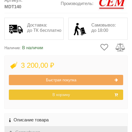
Артикул:
Производитель:
MDT140
Доставка:
Самовывоз:
до ТК бесплатно
до 18:00
В наличии
Наличие:
3 200,00 ₽
Быстрая покупка
В корзину
Описание товара