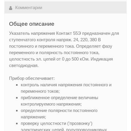
Комментарии
Общее описание
Указатель напряжения Контакт 55Э предназначен для
ступенчатого контроля напряж. 24, 220, 380 В
постоянного и переменного тока. Определяет фазу
переменного и полярность постоянного тока,
целостность эл. цепей от 0 до 500 кОм. Индикация
светодиодная.
Прибор обеспечивает:
контроль наличия напряжения постоянного и
переменного токов;
приближенное определение величины
контролируемого напряжения;
определение полярности постоянного
напряжения;
проверку целостности ('прозвонку')
электрических цепей, полупроводниковых