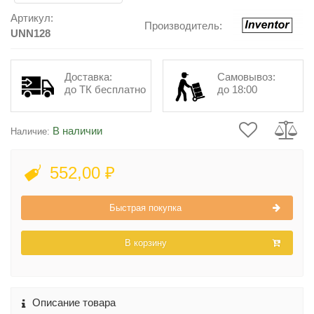
Артикул:
Производитель:
UNN128
Доставка:
Самовывоз:
до ТК бесплатно
до 18:00
В наличии
Наличие:
552,00 ₽
Быстрая покупка
В корзину
Описание товара