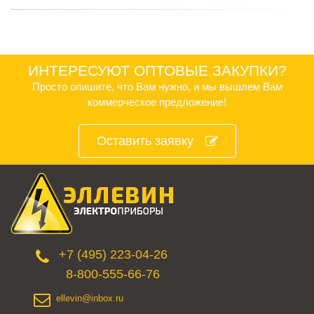
ИНТЕРЕСУЮТ ОПТОВЫЕ ЗАКУПКИ?
Просто опишите, что Вам нужно, и мы вышлем Вам
коммерческое предложение!
Оставить заявку
+7 (495) 223-04-26
8-800-555-66-76
ellevin@inbox.ru