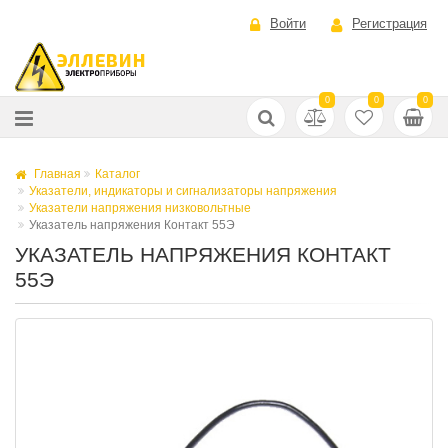
Войти
Регистрация
0
0
0
Главная
Каталог
Указатели, индикаторы и сигнализаторы напряжения
Указатели напряжения низковольтные
Указатель напряжения Контакт 55Э
УКАЗАТЕЛЬ НАПРЯЖЕНИЯ КОНТАКТ
55Э