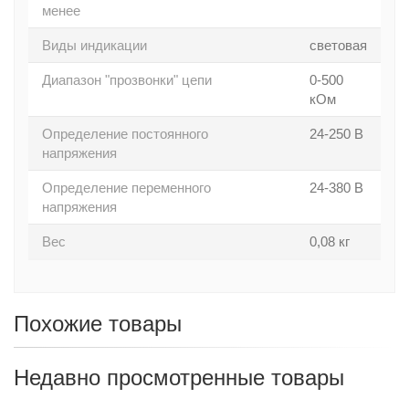
менее
Виды индикации
световая
Диапазон "прозвонки" цепи
0-500
кОм
Определение постоянного
24-250 В
напряжения
Определение переменного
24-380 В
напряжения
Вес
0,08 кг
Похожие товары
Недавно просмотренные товары