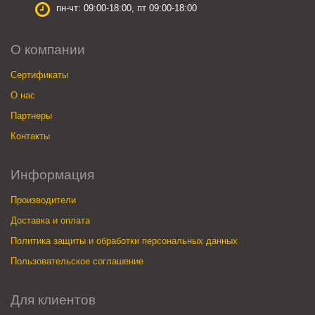
пн-чт: 09:00-18:00, пт 09:00-18:00
О компании
Сертификаты
О нас
Партнеры
Контакты
Информация
Производители
Доставка и оплата
Политика защиты и обработки персональных данных
Пользовательское соглашение
Для клиентов