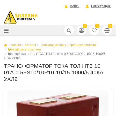
Войти
Регистрация
0
0
0
Главная
Каталог
Трансформаторы и преобразователи
Трансформаторы тока
Трансформатор тока ТОЛ НТЗ 10 01А-0.5Fs10/10Р10-10/15-1000/5
40кА УХЛ2
ТРАНСФОРМАТОР ТОКА ТОЛ НТЗ 10
01А-0.5FS10/10Р10-10/15-1000/5 40КА
УХЛ2