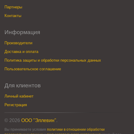
Партнеры
Контакты
Информация
Производители
Доставка и оплата
Политика защиты и обработки персональных данных
Пользовательское соглашение
Для клиентов
Личный кабинет
Регистрация
© 2026
ООО "Эллевин"
.
Вы принимаете условия
политики в отношении обработки