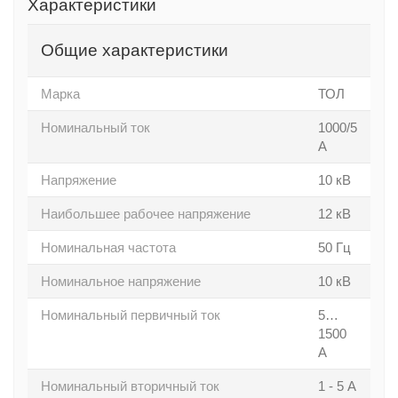
Характеристики
Общие характеристики
Марка
ТОЛ
Номинальный ток
1000/5
А
Напряжение
10 кВ
Наибольшее рабочее напряжение
12 кВ
Номинальная частота
50 Гц
Номинальное напряжение
10 кВ
Номинальный первичный ток
5…
1500
А
Номинальный вторичный ток
1 - 5 А