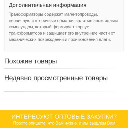
Дополнительная информация
Трансформаторы содержат магнитопроводы,
первичную и вторичные обмотки, залитые эпоксидным
компаундом, который формирует корпус
трансформатора и защищает его внутренние части от
механических повреждений и проникновения влаги.
Похожие товары
Недавно просмотренные товары
ИНТЕРЕСУЮТ ОПТОВЫЕ ЗАКУПКИ?
Просто опишите, что Вам нужно, и мы вышлем Вам