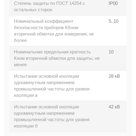
Степень защиты по ГОСТ 14254 с
IP00
остальных сторон
Номинальный коэффициент
5..10
безопасности приборов Кбном
вторичной обмотки для измерения, не
более
Номинальная предельная кратность
10
Кном вторичной обмотки для защиты, не
менее
Испытание основной изоляции
28 кВ
одноминутным напряжением
промышленной частоты для уровня
изоляции а
Испытание основной изоляции
42 кВ
одноминутным напряжением
промышленной частоты для уровня
изоляции б