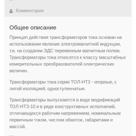
Комментарии
Общее описание
Принцип действия трансформаторов тока основан на
использовании явления электромагнитной индукции,
т.е. на создании ЭДС переменным магнитным полем.
Трансформаторы тока относятся к классу масштабных
измерительных преобразователей электрических
величин.
Трансформаторы тока серии TOЛ-HT3 - опорные, с
литой изоляцией, одноступенчатые.
Трансформаторы выпускаются в виде модификаций
ТОЛ-НТЗ-10 и в ряде конструктивных исполнений,
отличающихся рабочим напряжением, номинальным
первичным током, числом обмоток, габаритами и
массой.