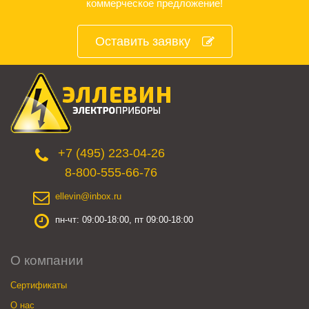
коммерческое предложение!
Оставить заявку
+7 (495) 223-04-26
8-800-555-66-76
ellevin@inbox.ru
пн-чт: 09:00-18:00, пт 09:00-18:00
О компании
Сертификаты
О нас