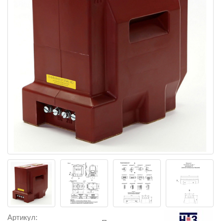
Артикул: