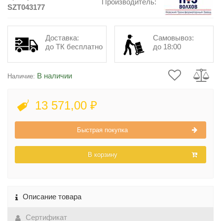
Производитель:
SZT043177
Доставка:
Самовывоз:
до ТК бесплатно
до 18:00
В наличии
Наличие:
13 571,00 ₽
Быстрая покупка
В корзину
Описание товара
Сертификат