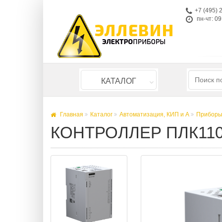
+7 (495) 
пн-чт: 09
КАТАЛОГ
Главная
Каталог
Автоматизация, КИП и А
Приборы
КОНТРОЛЛЕР ПЛК110-