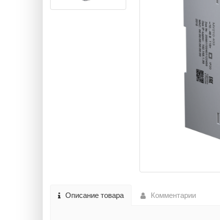
Описание товара
Комментарии