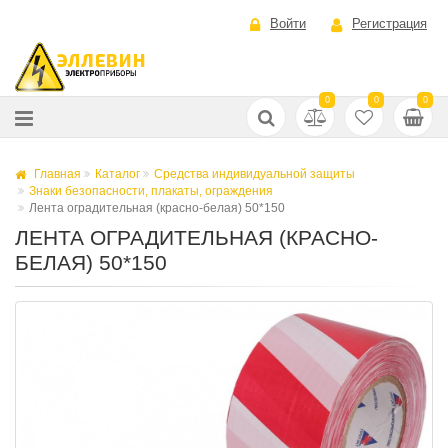
Войти
Регистрация
0
0
0
Главная
Каталог
Средства индивидуальной защиты
Знаки безопасности, плакаты, ограждения
Лента оградительная (красно-белая) 50*150
ЛЕНТА ОГРАДИТЕЛЬНАЯ (КРАСНО-
БЕЛАЯ) 50*150