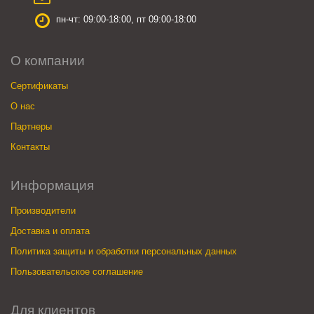
пн-чт: 09:00-18:00, пт 09:00-18:00
О компании
Сертификаты
О нас
Партнеры
Контакты
Информация
Производители
Доставка и оплата
Политика защиты и обработки персональных данных
Пользовательское соглашение
Для клиентов