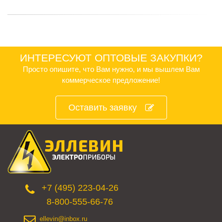
ИНТЕРЕСУЮТ ОПТОВЫЕ ЗАКУПКИ?
Просто опишите, что Вам нужно, и мы вышлем Вам
коммерческое предложение!
Оставить заявку
+7 (495) 223-04-26
8-800-555-66-76
ellevin@inbox.ru