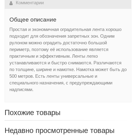
Комментарии
Общее описание
Простая и экономичная оградительная лента хорошо
подходит для обозначения запретных зон. Одним
рулоном можно оградить достаточно большой
периметр, поэтому её использование является
практичным и эффективным. Ленты легко
устанавливаются и быстро снимаются. Различаются
по толщине, ширине и намотке. Намотка может быть до
500 метров. Есть ленты универсальные и
специального назначения, с предупреждающими
надписями.
Похожие товары
Недавно просмотренные товары