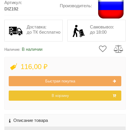
Артикул:
Производитель:
DIZ192
Доставка:
Самовывоз:
до ТК бесплатно
до 18:00
В наличии
Наличие:
116,00 ₽
Быстрая покупка
В корзину
Описание товара