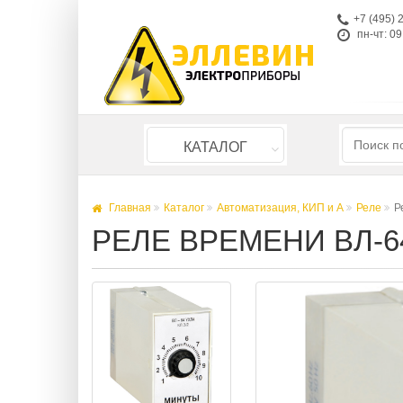
+7 (495) 
пн-чт: 09
КАТАЛОГ
Главная
Каталог
Автоматизация, КИП и А
Реле
Р
РЕЛЕ ВРЕМЕНИ ВЛ-64