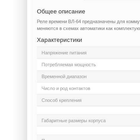
Общее описание
Реле времени ВЛ-64 предназначены для комму
меняются в схемах автоматики как комплекту
Характеристики
Напряжение питания
Потребляемая мощность
Временной диапазон
Число и род контактов
Способ крепления
Габаритные размеры корпуса