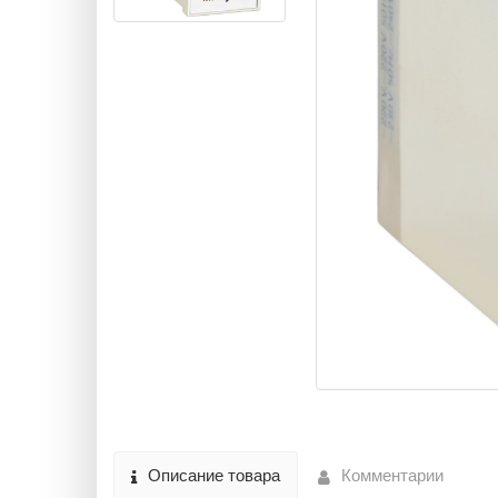
Описание товара
Комментарии