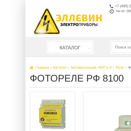
+7 (495) 
пн-чт: 09
КАТАЛОГ
Главная
Каталог
Автоматизация, КИП и А
Реле
Ф
ФОТОРЕЛЕ РФ 8100