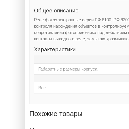
Общее описание
Реле фотоэлектронные серии РФ 8100, РФ 8200
контроля нахождения объектов в контролируемо
сопротивления фотоприемника под действием 
контакты выходного реле, замыкают/размыкаю
Характеристики
Габаритные размеры корпуса
Вес
Похожие товары