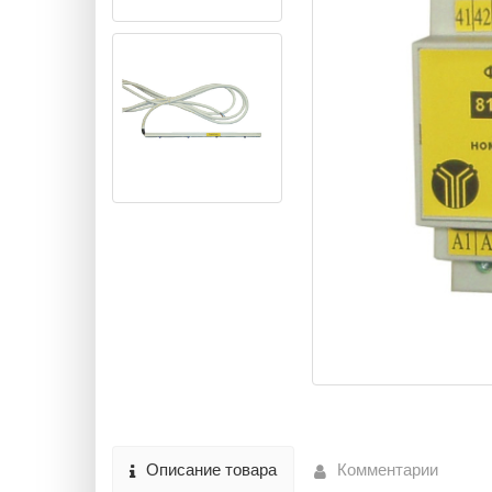
Описание товара
Комментарии