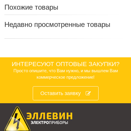
Похожие товары
Недавно просмотренные товары
ИНТЕРЕСУЮТ ОПТОВЫЕ ЗАКУПКИ?
Просто опишите, что Вам нужно, и мы вышлем Вам
коммерческое предложение!
Оставить заявку