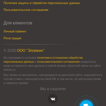
Политика защиты и обработки персональных данных
Пользовательское соглашение
Для клиентов
Личный кабинет
Регистрация
© 2026
ООО "Эллевин"
.
Вы принимаете условия
политики в отношении обработки
персональных данных
и
пользовательского соглашения
каждый раз,
когда оставляете свои данные в любой форме обратной связи на сайте
ellevin.ru.
Все права на материалы, находящиеся на даннном сайте, охраняются в
соответствии с законодательством РФ, в том числе, об авторском праве
и смежных правах.
Мы в соцсетях