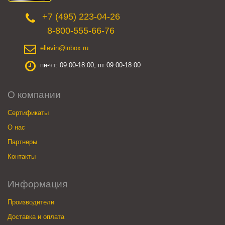
+7 (495) 223-04-26
8-800-555-66-76
ellevin@inbox.ru
пн-чт: 09:00-18:00, пт 09:00-18:00
О компании
Сертификаты
О нас
Партнеры
Контакты
Информация
Производители
Доставка и оплата