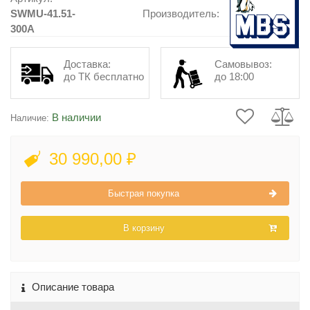
SWMU-41.51-
Производитель:
300A
Доставка:
Самовывоз:
до ТК бесплатно
до 18:00
В наличии
Наличие:
30 990,00 ₽
Быстрая покупка
В корзину
Описание товара