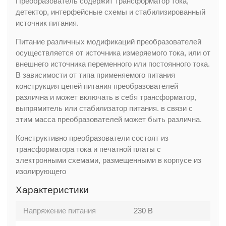
Преобразователь содержит трансформатор тока,
детектор, интерфейсные схемы и стабилизированный
источник питания.
Питание различных модификаций преобразователей
осуществляется от источника измеряемого тока, или от
внешнего источника переменного или постоянного тока.
В зависимости от типа применяемого питания
конструкция цепей питания преобразователей
различна и может включать в себя трансформатор,
выпрямитель или стабилизатор питания. в связи с
этим масса преобразователей может быть различна.
Конструктивно преобразователи состоят из
трансформатора тока и печатной платы с
электронными схемами, размещенными в корпусе из
изолирующего
Характеристики
Напряжение питания
230 В