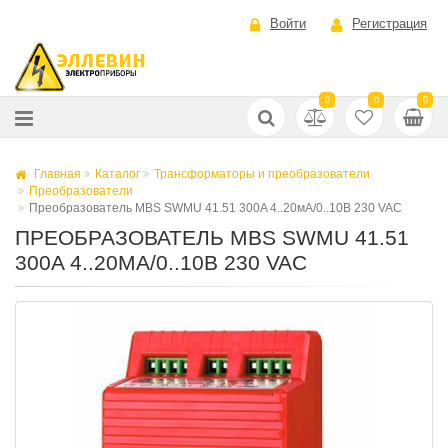
Войти
Регистрация
0
0
0
Главная
Каталог
Трансформаторы и преобразователи
Преобразователи
Преобразователь MBS SWMU 41.51 300A 4..20мА/0..10В 230 VAC
ПРЕОБРАЗОВАТЕЛЬ MBS SWMU 41.51
300A 4..20МА/0..10В 230 VAC