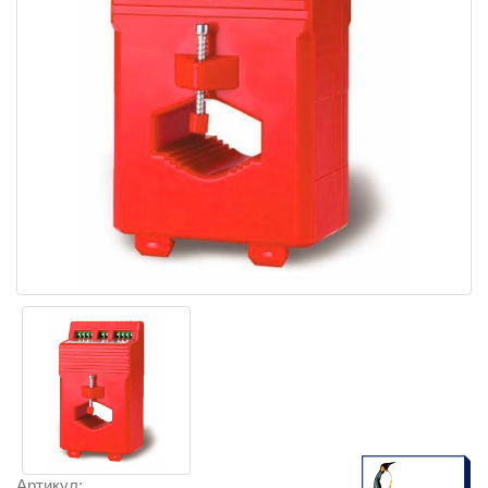
Артикул: