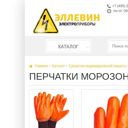
+7 (495) 
пн-чт: 09
КАТАЛОГ
Главная
Каталог
Средства индивидуальной защиты
ПЕРЧАТКИ МОРОЗОН