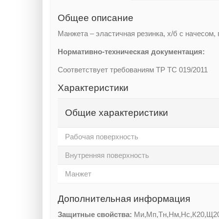
Общее описание
Манжета – эластичная резинка, х/б с начесом,
Нормативно-техническая документация:
Соответствует требованиям ТР ТС 019/2011
Характеристики
Общие характеристики
Рабочая поверхность
Внутренняя поверхность
Манжет
Дополнительная информация
Защитные свойства:
Ми,Мп,Тн,Нм,Нс,К20,Щ2