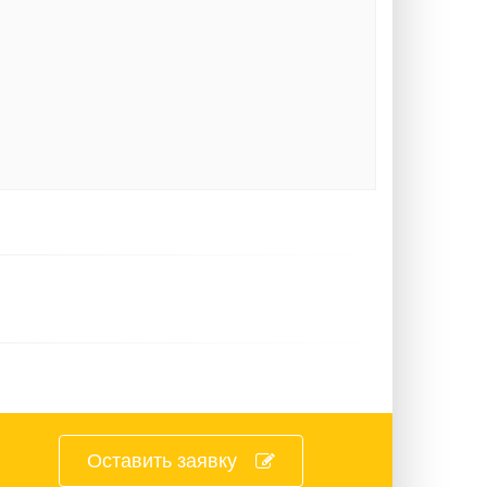
Оставить заявку