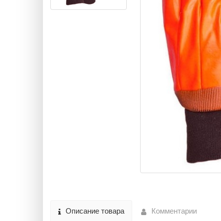
Описание товара
Комментарии