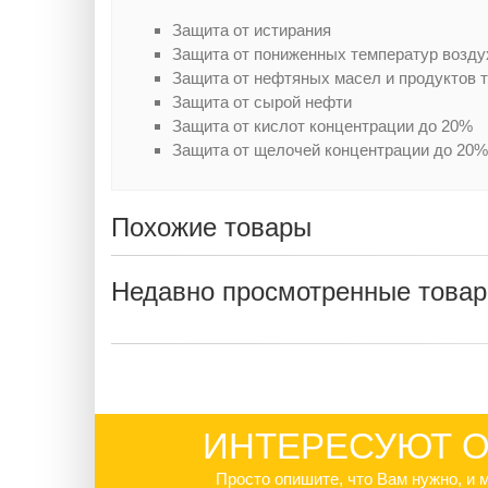
Защита от истирания
Защита от пониженных температур возду
Защита от нефтяных масел и продуктов
Защита от сырой нефти
Защита от кислот концентрации до 20%
Защита от щелочей концентрации до 20%
Похожие товары
Недавно просмотренные това
ИНТЕРЕСУЮТ О
Просто опишите, что Вам нужно, и