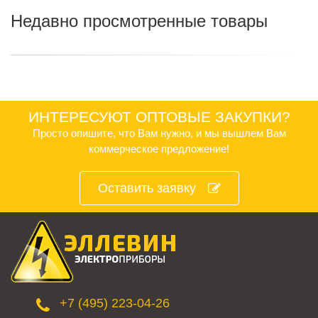
Недавно просмотренные товары
ИНТЕРЕСУЮТ ОПТОВЫЕ ЗАКУПКИ?
Просто опишите, что Вам нужно, и мы вышлем Вам
коммерческое предложение!
Оставить заявку
+7 (495) 223-04-26