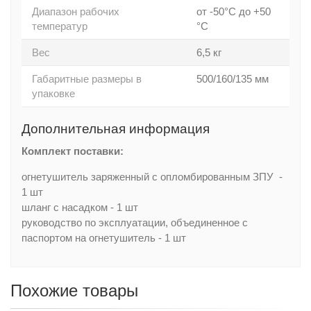
Диапазон рабочих
от -50°С до +50
температур
°С
Вес
6,5 кг
Габаритные размеры в
500/160/135 мм
упаковке
Дополнительная информация
Комплект поставки:
огнетушитель заряженный с опломбированным ЗПУ -
1 шт
шланг с насадком - 1 шт
руководство по эксплуатации, объединенное с
паспортом на огнетушитель - 1 шт
Похожие товары