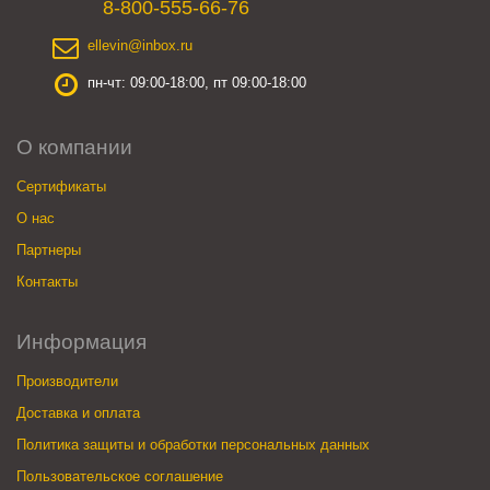
8-800-555-66-76
ellevin@inbox.ru
пн-чт: 09:00-18:00, пт 09:00-18:00
О компании
Сертификаты
О нас
Партнеры
Контакты
Информация
Производители
Доставка и оплата
Политика защиты и обработки персональных данных
Пользовательское соглашение