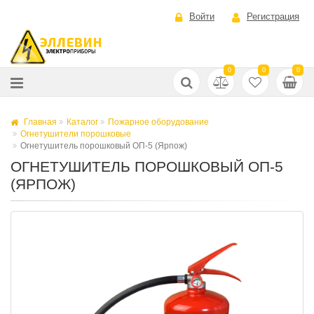
Войти
Регистрация
0
0
0
Главная
Каталог
Пожарное оборудование
Огнетушители порошковые
Огнетушитель порошковый ОП-5 (Ярпож)
ОГНЕТУШИТЕЛЬ ПОРОШКОВЫЙ ОП-5
(ЯРПОЖ)