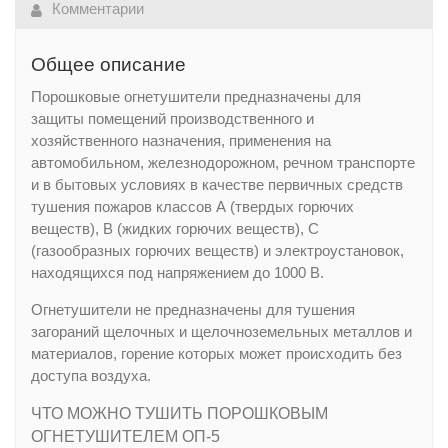
Комментарии
Общее описание
Порошковые огнетушители предназначены для
защиты помещений производственного и
хозяйственного назначения, применения на
автомобильном, железнодорожном, речном транспорте
и в бытовых условиях в качестве первичных средств
тушения пожаров классов А (твердых горючих
веществ), В (жидких горючих веществ), С
(газообразных горючих веществ) и электроустановок,
находящихся под напряжением до 1000 В.
Огнетушители не предназначены для тушения
загораний щелочных и щелочноземельных металлов и
материалов, горение которых может происходить без
доступа воздуха.
ЧТО МОЖНО ТУШИТЬ ПОРОШКОВЫМ
ОГНЕТУШИТЕЛЕМ ОП-5