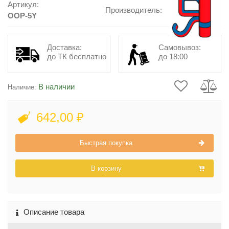
Артикул:
Производитель:
OOP-5Y
Доставка:
Самовывоз:
до ТК бесплатно
до 18:00
В наличии
Наличие:
642,00 ₽
Быстрая покупка
В корзину
Описание товара