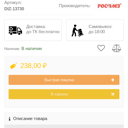
Артикул:
Производитель:
DIZ-13730
Доставка:
Самовывоз:
до ТК бесплатно
до 18:00
В наличии
Наличие:
238,00 ₽
Быстрая покупка
В корзину
Описание товара