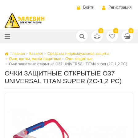
Войти
Регистрация
0
0
0
Главная
Каталог
Средства индивидуальной защиты
Очки, щитки, маски защитные
Очки защитные
Очки защитные открытые О37 UNIVERSAL TITAN super (2С-1,2 PС)
ОЧКИ ЗАЩИТНЫЕ ОТКРЫТЫЕ О37
UNIVERSAL TITAN SUPER (2С-1,2 PС)