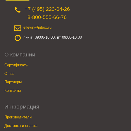
+7 (495) 223-04-26
8-800-555-66-76
ellevin@inbox.ru
пн-чт: 09:00-18:00, пт 09:00-18:00
О компании
Сертификаты
О нас
Партнеры
Контакты
Информация
Производители
Доставка и оплата