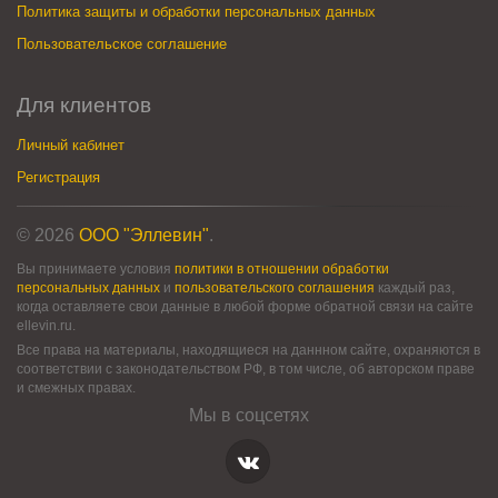
Политика защиты и обработки персональных данных
Пользовательское соглашение
Для клиентов
Личный кабинет
Регистрация
© 2026
ООО "Эллевин"
.
Вы принимаете условия
политики в отношении обработки
персональных данных
и
пользовательского соглашения
каждый раз,
когда оставляете свои данные в любой форме обратной связи на сайте
ellevin.ru.
Все права на материалы, находящиеся на даннном сайте, охраняются в
соответствии с законодательством РФ, в том числе, об авторском праве
и смежных правах.
Мы в соцсетях