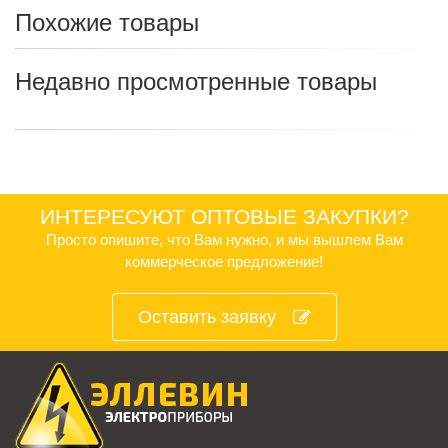
Похожие товары
Недавно просмотренные товары
ИНТЕРЕСУЮТ ОПТОВЫЕ ЗАКУПКИ?
Просто опишите, что Вам нужно, и мы вышлем Вам
коммерческое предложение!
Оставить заявку