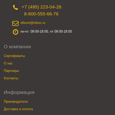
+7 (495) 223-04-26
8-800-555-66-76
ellevin@inbox.ru
пн-чт: 09:00-18:00, пт 09:00-18:00
О компании
Сертификаты
О нас
Партнеры
Контакты
Информация
Производители
Доставка и оплата