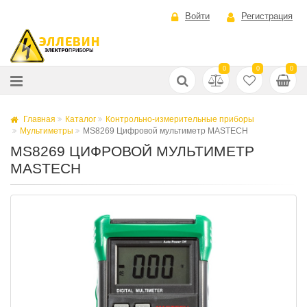
Войти
Регистрация
0
0
0
Главная
Каталог
Контрольно-измерительные приборы
Мультиметры
MS8269 Цифровой мультиметр MASTECH
MS8269 ЦИФРОВОЙ МУЛЬТИМЕТР
MASTECH