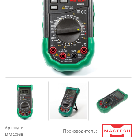
Артикул:
Производитель:
MMC169