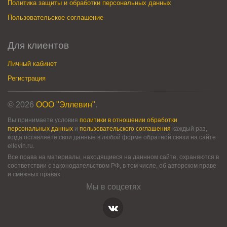
Политика защиты и обработки персональных данных
Пользовательское соглашение
Для клиентов
Личный кабинет
Регистрация
© 2026
ООО "Эллевин"
.
Вы принимаете условия
политики в отношении обработки
персональных данных
и
пользовательского соглашения
каждый раз,
когда оставляете свои данные в любой форме обратной связи на сайте
ellevin.ru.
Все права на материалы, находящиеся на даннном сайте, охраняются в
соответствии с законодательством РФ, в том числе, об авторском праве
и смежных правах.
Мы в соцсетях