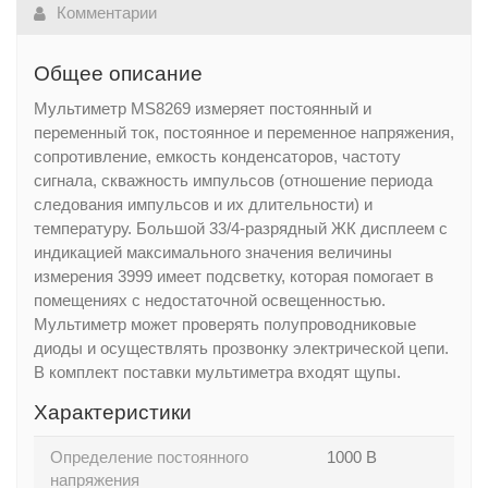
Комментарии
Общее описание
Мультиметр MS8269 измеряет постоянный и
переменный ток, постоянное и переменное напряжения,
сопротивление, емкость конденсаторов, частоту
сигнала, скважность импульсов (отношение периода
следования импульсов и их длительности) и
температуру. Большой 33/4-разрядный ЖК дисплеем с
индикацией максимального значения величины
измерения 3999 имеет подсветку, которая помогает в
помещениях с недостаточной освещенностью.
Мультиметр может проверять полупроводниковые
диоды и осуществлять прозвонку электрической цепи.
В комплект поставки мультиметра входят щупы.
Характеристики
Определение постоянного
1000 В
напряжения