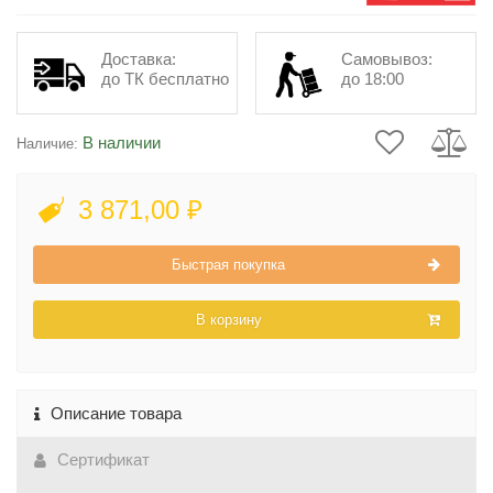
Доставка:
Самовывоз:
до ТК бесплатно
до 18:00
В наличии
Наличие:
3 871,00 ₽
Быстрая покупка
В корзину
Описание товара
Сертификат