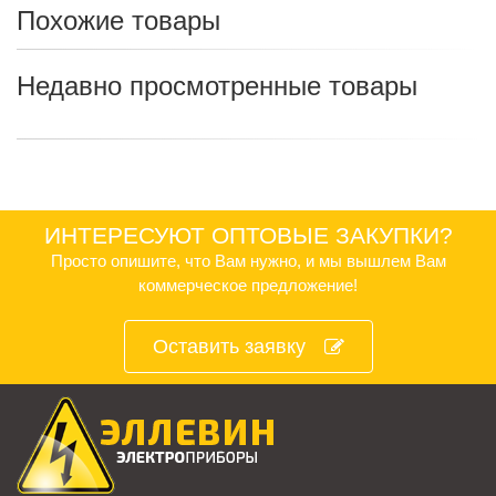
Похожие товары
Недавно просмотренные товары
ИНТЕРЕСУЮТ ОПТОВЫЕ ЗАКУПКИ?
Просто опишите, что Вам нужно, и мы вышлем Вам
коммерческое предложение!
Оставить заявку