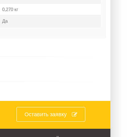
0,270 кг
Да
Оставить заявку