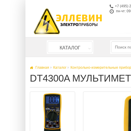
+7 (495) 
пн-чт: 09
КАТАЛОГ
Главная
Каталог
Контрольно-измерительные прибо
DT4300A МУЛЬТИМЕ