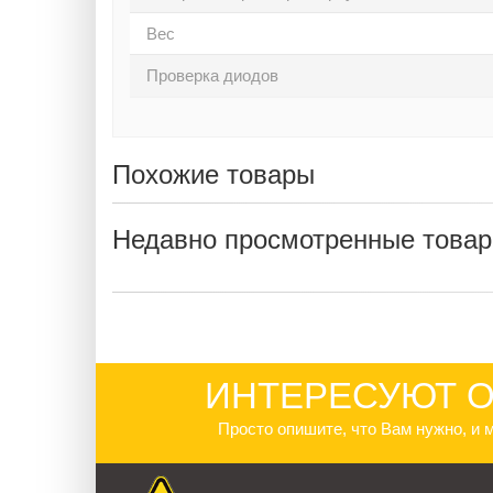
Вес
Проверка диодов
Похожие товары
Недавно просмотренные това
ИНТЕРЕСУЮТ О
Просто опишите, что Вам нужно, и