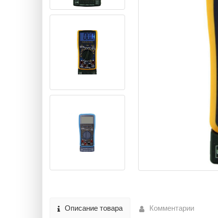
Описание товара
Комментарии