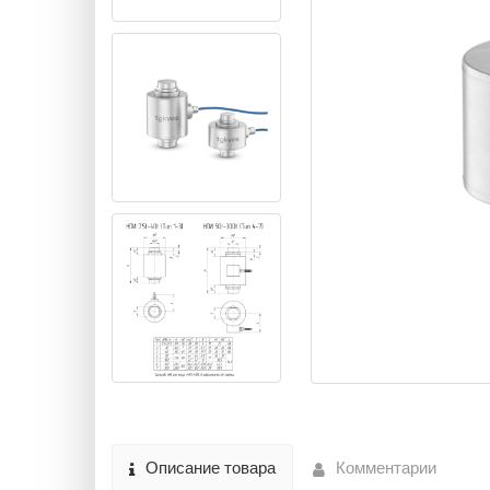
Описание товара
Комментарии