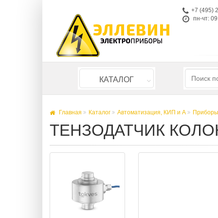
+7 (495) 
пн-чт: 09
КАТАЛОГ
Главная
Каталог
Автоматизация, КИП и А
Приборы
ТЕНЗОДАТЧИК КОЛОН