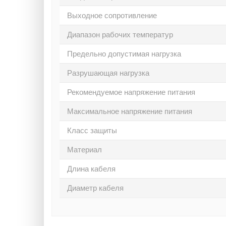
Выходное сопротивление
Диапазон рабочих температур
Предельно допустимая нагрузка
Разрушающая нагрузка
Рекомендуемое напряжение питания
Максимальное напряжение питания
Класс защиты
Материал
Длина кабеля
Диаметр кабеля