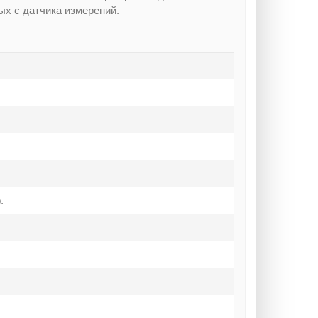
ых с датчика измерений.
.