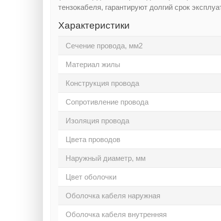
тензокабеля, гарантируют долгий срок эксплуа
Характеристики
Сечение провода, мм2
Материал жилы
Конструкция провода
Сопротивление провода
Изоляция провода
Цвета проводов
Наружный диаметр, мм
Цвет оболочки
Оболочка кабеля наружная
Оболочка кабеля внутренняя