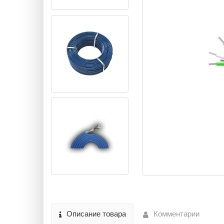
Описание товара
Комментарии