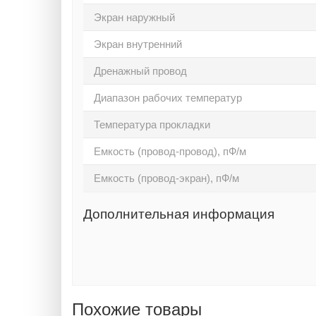
Экран наружный
Экран внутренний
Дренажный провод
Диапазон рабочих температур
Температура прокладки
Емкость (провод-провод), пФ/м
Емкость (провод-экран), пФ/м
Дополнительная информация
Похожие товары