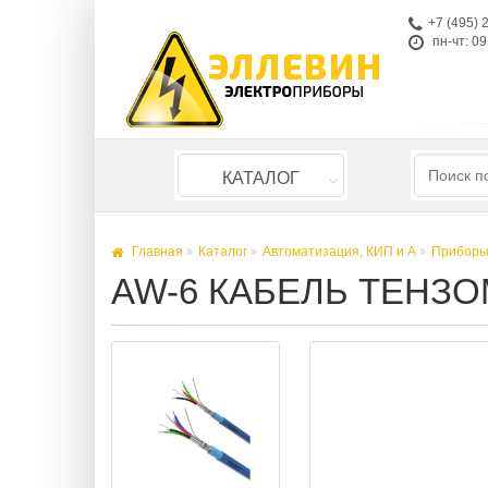
+7 (495) 
пн-чт: 09
КАТАЛОГ
Главная
Каталог
Автоматизация, КИП и А
Приборы
AW-6 КАБЕЛЬ ТЕНЗО