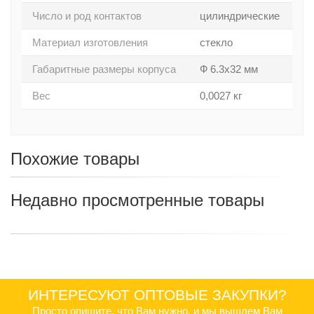
Число и род контактов
цилиндрические
Материал изготовления
стекло
Габаритные размеры корпуса
Ф 6.3х32 мм
Вес
0,0027 кг
Похожие товары
Недавно просмотренные товары
ИНТЕРЕСУЮТ ОПТОВЫЕ ЗАКУПКИ?
Просто опишите, что Вам нужно, и мы вышлем Вам