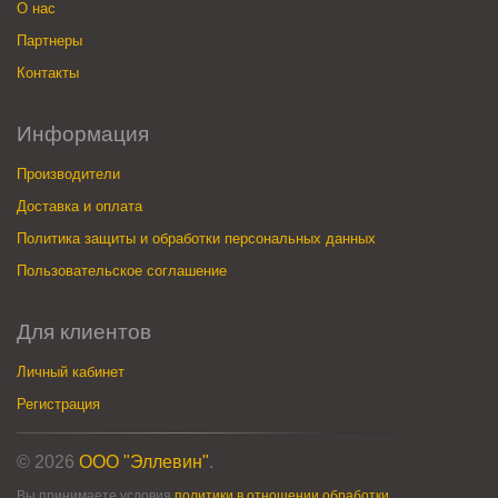
О нас
Партнеры
Контакты
Информация
Производители
Доставка и оплата
Политика защиты и обработки персональных данных
Пользовательское соглашение
Для клиентов
Личный кабинет
Регистрация
© 2026
ООО "Эллевин"
.
Вы принимаете условия
политики в отношении обработки