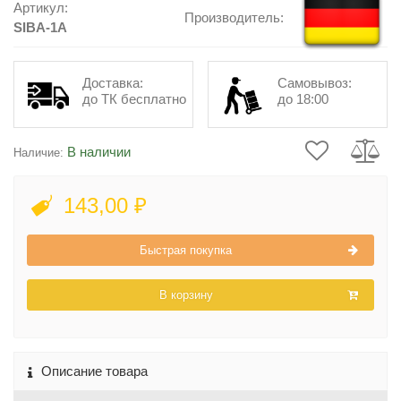
Артикул:
Производитель:
SIBA-1А
Доставка:
Самовывоз:
до ТК бесплатно
до 18:00
В наличии
Наличие:
143,00 ₽
Быстрая покупка
В корзину
Описание товара