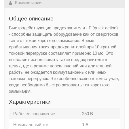
Комментарии
Общее описание
Быстродействующие предохранители - F (quick action)
- способны защищать оборудование как от сверхтоков,
так и от токов короткого замыкания. Время
срабатывания таких предохранителей при 10-кратной
токовой перегрузке составляет примерно 10 мc. Это
позволяет использовать такие предохранители в
цепях, где в режиме переключений или длительной
работы не ожидается коммутационных или иных
токовых перегрузок. Что особенно важно в том случае,
когда необходимо быстро разорвать ток короткого
замыкания.
Характеристики
Рабочее напряжение
250 В
Номинальный ток
1 А