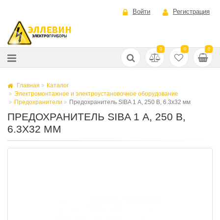
Войти
Регистрация
0
0
0
Главная
Каталог
Электромонтажное и электроустановочное оборудование
Предохранители
Предохранитель SIBA 1 А, 250 В, 6.3х32 мм
ПРЕДОХРАНИТЕЛЬ SIBA 1 А, 250 В,
6.3Х32 ММ