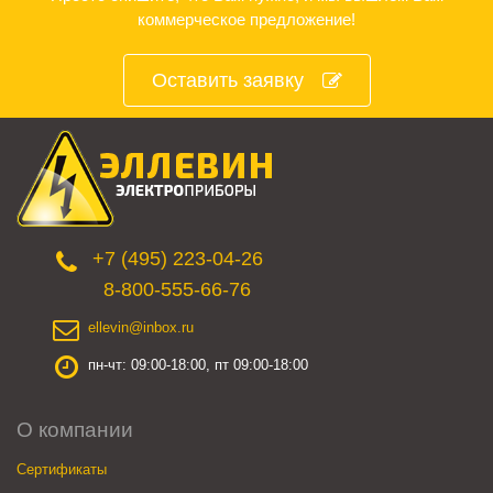
коммерческое предложение!
Оставить заявку
+7 (495) 223-04-26
8-800-555-66-76
ellevin@inbox.ru
пн-чт: 09:00-18:00, пт 09:00-18:00
О компании
Сертификаты