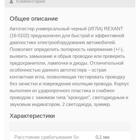
Комментарии
Общее описание
Автотестер универсальный черный (ИГЛА) REXANT
(16-0102) предназначен для быстрой и эффективной
диагностики электрооборудования автомобилей.
Позволяет определить полярность напряжения (+/-),
выявить замыкание и обрыв проводки или проверить
предохранители, лампочки и диоды. Отличительной
особенностью данного автотестера – острая
контактная игла, позволяющая тестировать проводку
без зачистки и повреждения изоляции провода. Корпус
выполнен из ударопрочного пластика и снабжен
проводом с зажимом типа "крокодил", светодиодным и
звуковым индикатором. 2 светодиода, зуммер.
Характеристики
Расстояние срабатывания Sn
0,1 мм