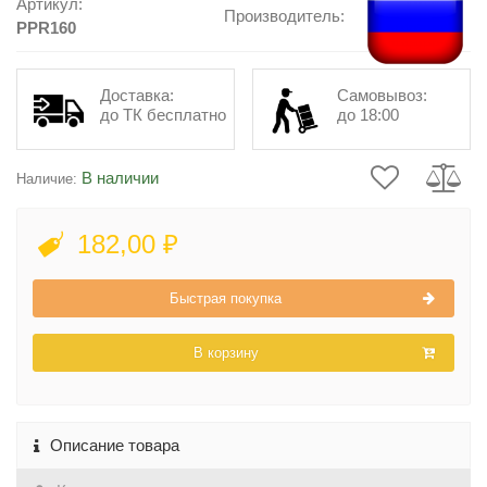
Артикул:
Производитель:
PPR160
Доставка:
Самовывоз:
до ТК бесплатно
до 18:00
В наличии
Наличие:
182,00 ₽
Быстрая покупка
В корзину
Описание товара