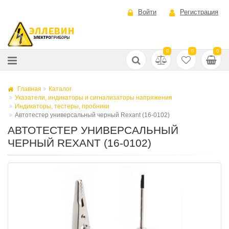
Войти
Регистрация
0
0
0
Главная
Каталог
Указатели, индикаторы и сигнализаторы напряжения
Индикаторы, тестеры, пробники
Автотестер универсальный черный Rexant (16-0102)
АВТОТЕСТЕР УНИВЕРСАЛЬНЫЙ
ЧЕРНЫЙ REXANT (16-0102)