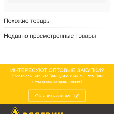
Похожие товары
Недавно просмотренные товары
ИНТЕРЕСУЮТ ОПТОВЫЕ ЗАКУПКИ?
Просто опишите, что Вам нужно, и мы вышлем Вам
коммерческое предложение!
Оставить заявку