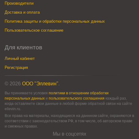
Производители
Доставка и оплата
Политика защиты и обработки персональных данных
Пользовательское соглашение
Для клиентов
Личный кабинет
Регистрация
© 2026
ООО "Эллевин"
.
Вы принимаете условия
политики в отношении обработки
персональных данных
и
пользовательского соглашения
каждый раз,
когда оставляете свои данные в любой форме обратной связи на сайте
ellevin.ru.
Все права на материалы, находящиеся на даннном сайте, охраняются в
соответствии с законодательством РФ, в том числе, об авторском праве
и смежных правах.
Мы в соцсетях