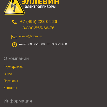
+7 (495) 223-04-26
8-800-555-66-76
ellevin@inbox.ru
пн-чт: 09:00-18:00, пт 09:00-18:00
О компании
Сертификаты
О нас
Партнеры
Контакты
Информация