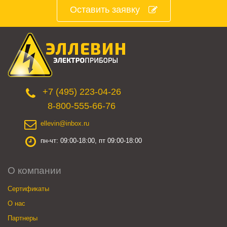
Оставить заявку
+7 (495) 223-04-26
8-800-555-66-76
ellevin@inbox.ru
пн-чт: 09:00-18:00, пт 09:00-18:00
О компании
Сертификаты
О нас
Партнеры