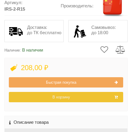
Артикул:
Производитель:
IRS-2-R15
Доставка:
Самовывоз:
до ТК бесплатно
до 18:00
В наличии
Наличие:
208,00 ₽
Быстрая покупка
В корзину
Описание товара