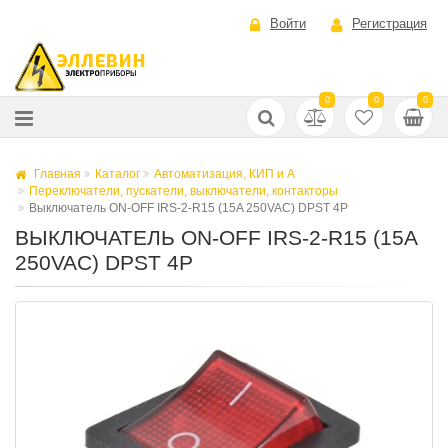
Войти
Регистрация
0
0
0
Главная
Каталог
Автоматизация, КИП и А
Переключатели, пускатели, выключатели, контакторы
Выключатель ON-OFF IRS-2-R15 (15A 250VAC) DPST 4P
ВЫКЛЮЧАТЕЛЬ ON-OFF IRS-2-R15 (15A
250VAC) DPST 4P