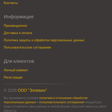
Контакты
Информация
Производители
Доставка и оплата
Политика защиты и обработки персональных данных
Пользовательское соглашение
Для клиентов
Личный кабинет
Регистрация
© 2026
ООО "Эллевин"
.
Вы принимаете условия
политики в отношении обработки
персональных данных
и
пользовательского соглашения
каждый раз,
когда оставляете свои данные в любой форме обратной связи на сайте
ellevin.ru.