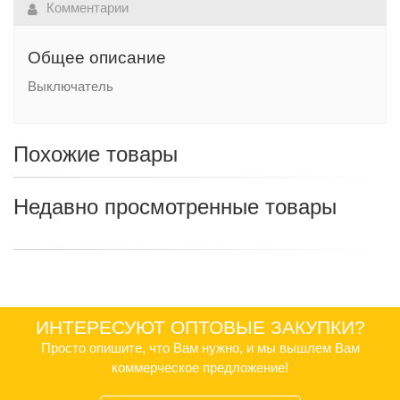
Комментарии
Общее описание
Выключатель
Похожие товары
Недавно просмотренные товары
ИНТЕРЕСУЮТ ОПТОВЫЕ ЗАКУПКИ?
Просто опишите, что Вам нужно, и мы вышлем Вам
коммерческое предложение!