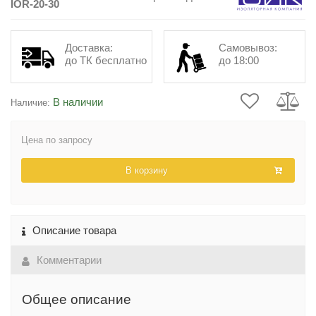
IOR-20-30
Доставка:
Самовывоз:
до ТК бесплатно
до 18:00
В наличии
Наличие:
Цена по запросу
В корзину
Описание товара
Комментарии
Общее описание