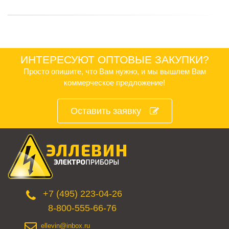
ИНТЕРЕСУЮТ ОПТОВЫЕ ЗАКУПКИ?
Просто опишите, что Вам нужно, и мы вышлем Вам
коммерческое предложение!
Оставить заявку
+7 (495) 223-04-26
8-800-555-66-76
ellevin@inbox.ru