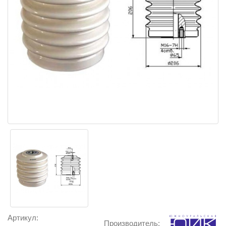
Артикул:
Производитель: