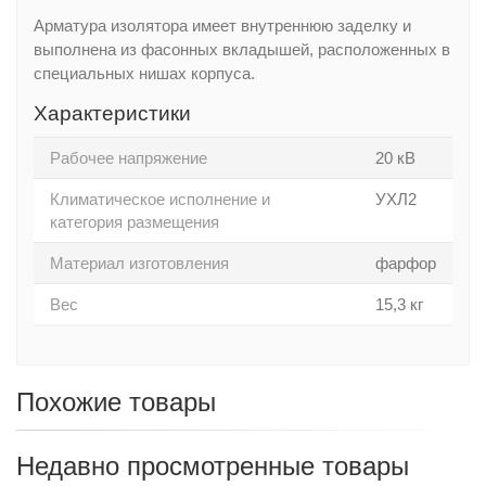
Арматура изолятора имеет внутреннюю заделку и
выполнена из фасонных вкладышей, расположенных в
специальных нишах корпуса.
Характеристики
Рабочее напряжение
20 кВ
Климатическое исполнение и
УХЛ2
категория размещения
Материал изготовления
фарфор
Вес
15,3 кг
Похожие товары
Недавно просмотренные товары