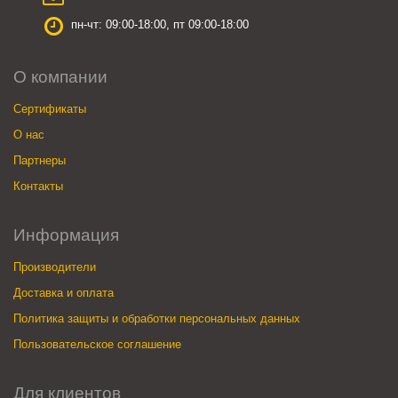
пн-чт: 09:00-18:00, пт 09:00-18:00
О компании
Сертификаты
О нас
Партнеры
Контакты
Информация
Производители
Доставка и оплата
Политика защиты и обработки персональных данных
Пользовательское соглашение
Для клиентов