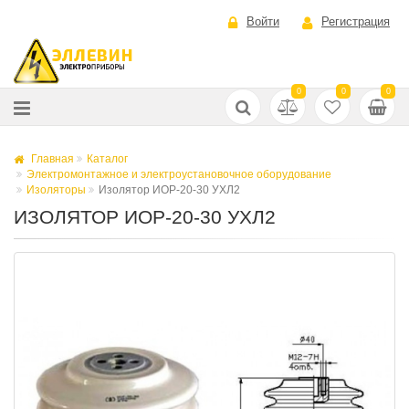
Войти
Регистрация
0
0
0
Главная
Каталог
Электромонтажное и электроустановочное оборудование
Изоляторы
Изолятор ИОР-20-30 УХЛ2
ИЗОЛЯТОР ИОР-20-30 УХЛ2