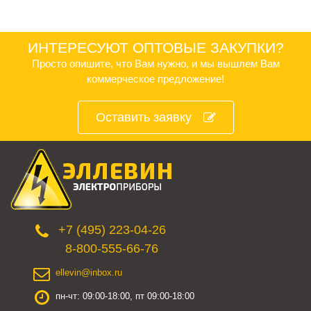
ИНТЕРЕСУЮТ ОПТОВЫЕ ЗАКУПКИ?
Просто опишите, что Вам нужно, и мы вышлем Вам
коммерческое предложение!
Оставить заявку
+7 (495) 223-04-26
8-800-555-66-76
ellevin@inbox.ru
пн-чт: 09:00-18:00, пт 09:00-18:00