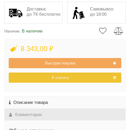
Доставка:
Самовывоз:
до ТК бесплатно
до 18:00
В наличии
Наличие:
8 343,00 ₽
Быстрая покупка
В корзину
Описание товара
Комментарии