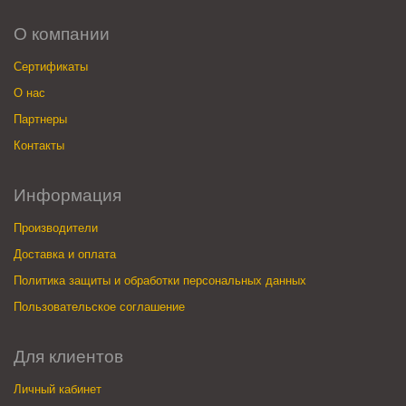
О компании
Сертификаты
О нас
Партнеры
Контакты
Информация
Производители
Доставка и оплата
Политика защиты и обработки персональных данных
Пользовательское соглашение
Для клиентов
Личный кабинет