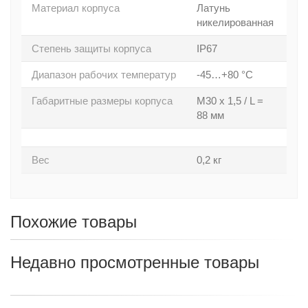
Материал корпуса
Латунь
никелированная
Степень защиты корпуса
IP67
Диапазон рабочих температур
-45…+80 °C
Габаритные размеры корпуса
M30 x 1,5 / L =
88 мм
Вес
0,2 кг
Похожие товары
Недавно просмотренные товары