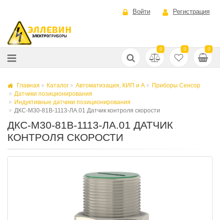
Войти
Регистрация
0
0
0
Главная
Каталог
Автоматизация, КИП и А
Приборы Сенсор
Датчики позиционирования
Индуктивные датчики позиционирования
ДКС-М30-81В-1113-ЛА.01 Датчик контроля скорости
ДКС-М30-81В-1113-ЛА.01 ДАТЧИК
КОНТРОЛЯ СКОРОСТИ