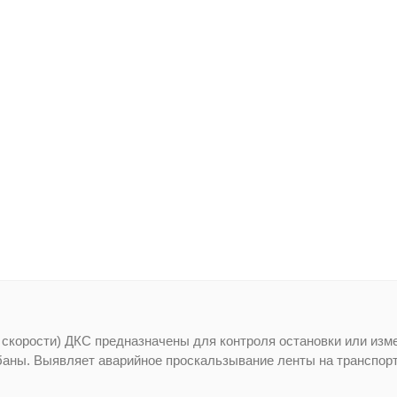
 скорости) ДКС предназначены для контроля остановки или изм
абаны. Выявляет аварийное проскальзывание ленты на транспорт