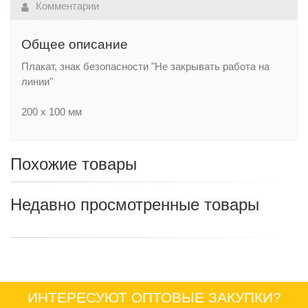
Комментарии
Общее описание
Плакат, знак безопасности "Не закрывать работа на
линии"
200 х 100 мм
Похожие товары
Недавно просмотренные товары
ИНТЕРЕСУЮТ ОПТОВЫЕ ЗАКУПКИ?