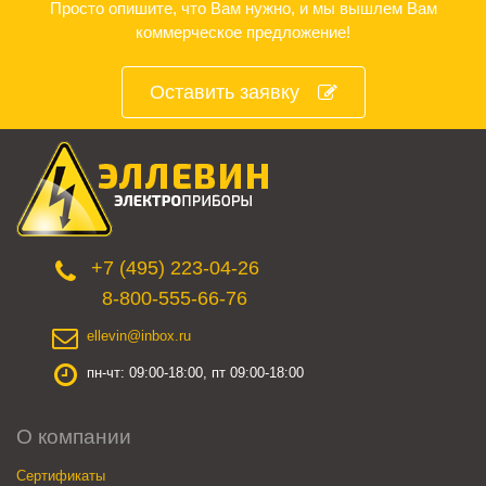
Просто опишите, что Вам нужно, и мы вышлем Вам
коммерческое предложение!
Оставить заявку
+7 (495) 223-04-26
8-800-555-66-76
ellevin@inbox.ru
пн-чт: 09:00-18:00, пт 09:00-18:00
О компании
Сертификаты