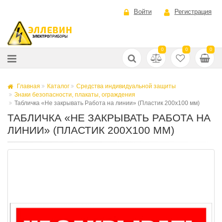
Войти
Регистрация
0
0
0
Главная
Каталог
Средства индивидуальной защиты
Знаки безопасности, плакаты, ограждения
Табличка «Не закрывать Работа на линии» (Пластик 200х100 мм)
ТАБЛИЧКА «НЕ ЗАКРЫВАТЬ РАБОТА НА
ЛИНИИ» (ПЛАСТИК 200Х100 ММ)