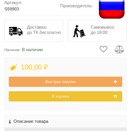
Артикул:
Производитель:
S59903
Доставка:
Самовывоз:
до ТК бесплатно
до 18:00
В наличии
Наличие:
100,00 ₽
Быстрая покупка
В корзину
Описание товара