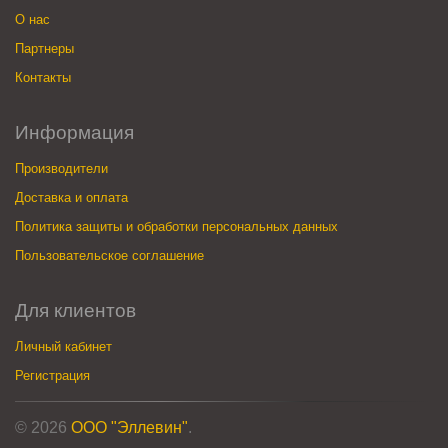
О нас
Партнеры
Контакты
Информация
Производители
Доставка и оплата
Политика защиты и обработки персональных данных
Пользовательское соглашение
Для клиентов
Личный кабинет
Регистрация
© 2026
ООО "Эллевин"
.