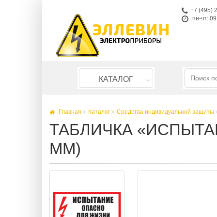
+7 (495) 
пн-чт: 09
КАТАЛОГ
Главная
Каталог
Средства индивидуальной защиты
ТАБЛИЧКА «ИСПЫТАН
ММ)