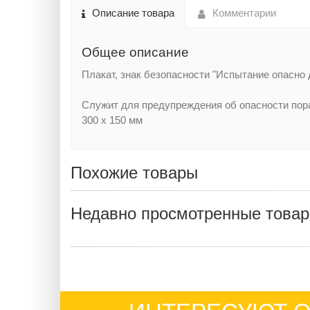
Описание товара
Комментарии
Общее описание
Плакат, знак безопасности "Испытание опасно 
Служит для предупреждения об опасности по
300 х 150 мм
Похожие товары
Недавно просмотренные това