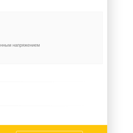
шенным напряжением