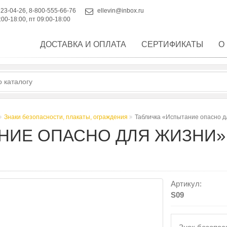
223-04-26
,
8-800-555-66-76
ellevin@inbox.ru
:00-18:00, пт 09:00-18:00
ДОСТАВКА И ОПЛАТА
СЕРТИФИКАТЫ
О
Знаки безопасности, плакаты, ограждения
Табличка «Испытание опасно дл
ИЕ ОПАСНО ДЛЯ ЖИЗНИ» (
Артикул:
S09