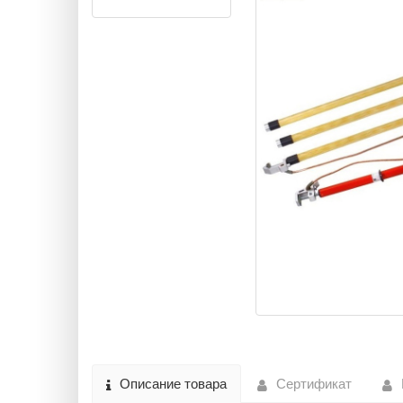
Описание товара
Сертификат