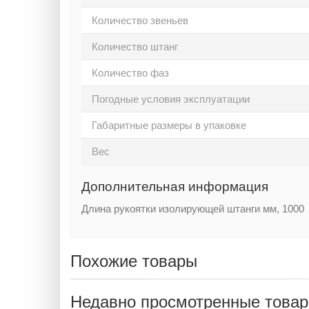
Количество звеньев
Количество штанг
Количество фаз
Погодные условия эксплуатации
Габаритные размеры в упаковке
Вес
Дополнительная информация
Длина рукоятки изолирующей штанги мм, 1000
Похожие товары
Недавно просмотренные това