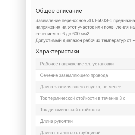
Общее описание
Заземление переносное ЗПЛ-500Э-1 предназна
напряжения на этот участок или появ¬ления н
сечением от 6 до 600 мм2.
Допустимый диапазон рабочих температур от -
Характеристики
Рабочее напряжение эл. установки
Сечение заземляющего провода
Длина заземляющего спуска, не менее
Ток термической стойкости в течение 3 с
Ток динамической стойкости
Длина рукоятки
Длина штанги со струбциной