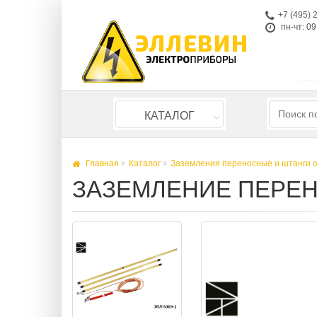
+7 (495) 
пн-чт: 09
КАТАЛОГ
Главная
Каталог
Заземления переносные и штанги 
ЗАЗЕМЛЕНИЕ ПЕРЕН