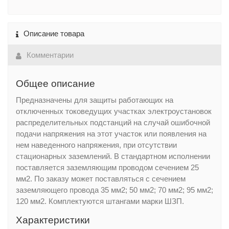
Описание товара
Комментарии
Общее описание
Предназначены для защиты работающих на
отключенных токоведущих участках электроустановок
распределительных подстанций на случай ошибочной
подачи напряжения на этот участок или появления на
нем наведенного напряжения, при отсутствии
стационарных заземлений. В стандартном исполнении
поставляется заземляющим проводом сечением 25
мм2. По заказу может поставляться с сечением
заземляющего провода 35 мм2; 50 мм2; 70 мм2; 95 мм2;
120 мм2. Комплектуются штангами марки ШЗП.
Характеристики