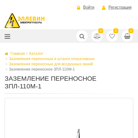
Войти
Регистрация
0
0
0
Главная
Каталог
Заземления переносные и штанги оперативные
Заземления переносные для воздушных линий
Заземление переносное ЗПЛ-110М-1
ЗАЗЕМЛЕНИЕ ПЕРЕНОСНОЕ
ЗПЛ-110М-1