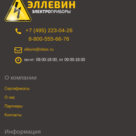
+7 (495) 223-04-26
8-800-555-66-76
ellevin@inbox.ru
пн-чт: 09:00-18:00, пт 09:00-18:00
О компании
Сертификаты
О нас
Партнеры
Контакты
Информация