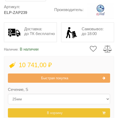
Артикул:
Производитель:
ELP-ZAP239
Доставка:
Самовывоз:
до ТК бесплатно
до 18:00
В наличии
Наличие:
10 741,00 ₽
Быстрая покупка
Сечение, S
В корзину