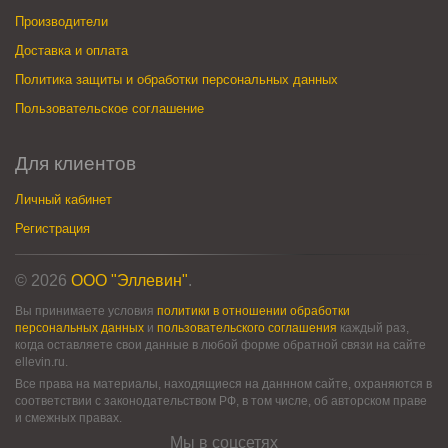
Производители
Доставка и оплата
Политика защиты и обработки персональных данных
Пользовательское соглашение
Для клиентов
Личный кабинет
Регистрация
© 2026
ООО "Эллевин"
.
Вы принимаете условия
политики в отношении обработки
персональных данных
и
пользовательского соглашения
каждый раз,
когда оставляете свои данные в любой форме обратной связи на сайте
ellevin.ru.
Все права на материалы, находящиеся на даннном сайте, охраняются в
соответствии с законодательством РФ, в том числе, об авторском праве
и смежных правах.
Мы в соцсетях