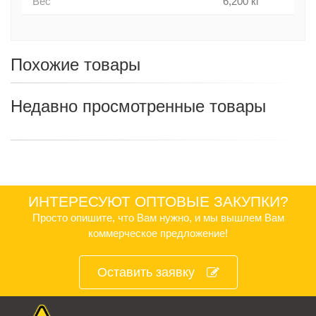
Вес
6,200 кг
Похожие товары
Недавно просмотренные товары
ИНТЕРЕСУЮТ ОПТОВЫЕ ЗАКУПКИ?
Просто опишите, что Вам нужно, и мы вышлем Вам
коммерческое предложение!
Оставить заявку