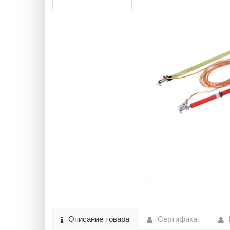
Описание товара
Сертификат