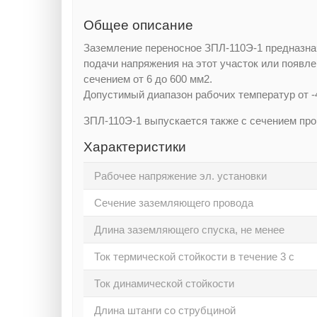
Общее описание
Заземление переносное ЗПЛ-110Э-1 предназна
подачи напряжения на этот участок или появл
сечением от 6 до 600 мм2.
Допустимый диапазон рабочих температур от -
ЗПЛ-110Э-1 выпускается также с сечением пров
Характеристики
Рабочее напряжение эл. установки
Сечение заземляющего провода
Длина заземляющего спуска, не менее
Ток термической стойкости в течение 3 с
Ток динамической стойкости
Длина штанги со струбциной