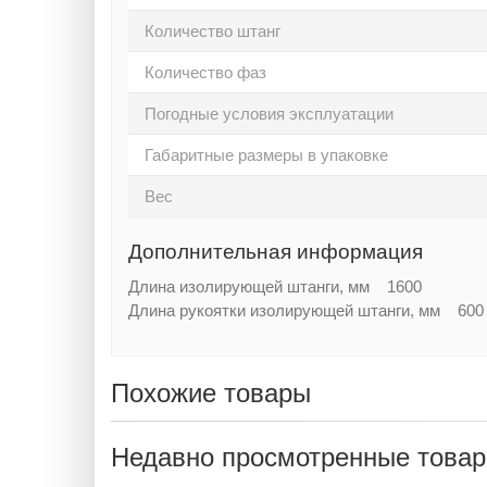
Количество штанг
Количество фаз
Погодные условия эксплуатации
Габаритные размеры в упаковке
Вес
Дополнительная информация
Длина изолирующей штанги, мм 1600
Длина рукоятки изолирующей штанги, мм 600
Похожие товары
Недавно просмотренные това