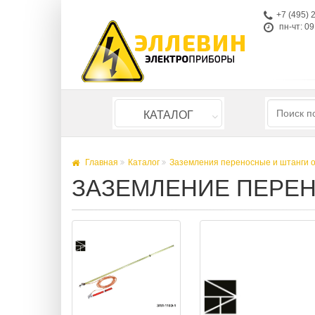
+7 (495) 
пн-чт: 09
КАТАЛОГ
Главная
Каталог
Заземления переносные и штанги 
ЗАЗЕМЛЕНИЕ ПЕРЕН