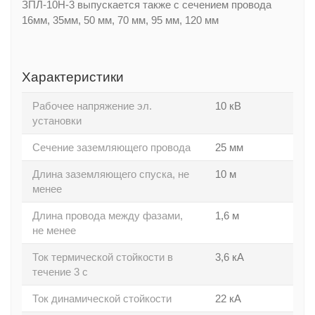
ЗПЛ-10Н-3 выпускается также с сечением провода
16мм, 35мм, 50 мм, 70 мм, 95 мм, 120 мм
Характеристики
Рабочее напряжение эл.
10 кВ
установки
Сечение заземляющего провода
25 мм
Длина заземляющего спуска, не
10 м
менее
Длина провода между фазами,
1,6 м
не менее
Ток термической стойкости в
3,6 кА
течение 3 с
Ток динамической стойкости
22 кА