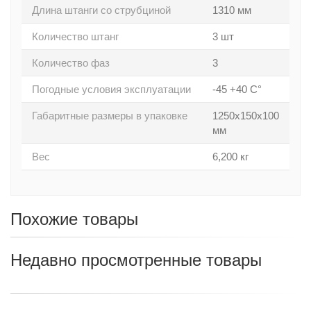
Длина штанги со струбциной
1310 мм
Количество штанг
3 шт
Количество фаз
3
Погодные условия эксплуатации
-45 +40 С°
Габаритные размеры в упаковке
1250x150x100
мм
Вес
6,200 кг
Похожие товары
Недавно просмотренные товары