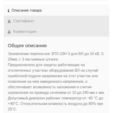
Описание товара
Сертификат
Комментарии
Общее описание
Заземление переносное ЗПЛ-10Н-3 для ВЛ до 10 кВ, S
25мм, с 3 несъемные штанги
Предназначено для защиты работающих на
отключенных участках оборудования ВЛ на случай
ошибочной подачи напряжения на этот участок или
появления на нем наведенного напряжения, и
обеспечивает возможность наложения и снятия
заземления на провода сечением от 10 до 240 мм x мм.
Допусимый диапазон рабочих температур от -45 °С до
+40°С. Относительная влажность воздуха до 80% при
25°С.