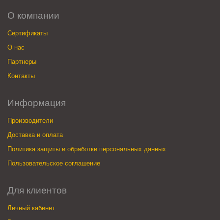
О компании
Сертификаты
О нас
Партнеры
Контакты
Информация
Производители
Доставка и оплата
Политика защиты и обработки персональных данных
Пользовательское соглашение
Для клиентов
Личный кабинет