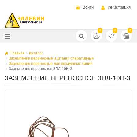
Войти
Регистрация
0
0
0
Главная
Каталог
Заземления переносные и штанги оперативные
Заземления переносные для воздушных линий
Заземление переносное ЗПЛ-10Н-3
ЗАЗЕМЛЕНИЕ ПЕРЕНОСНОЕ ЗПЛ-10Н-3