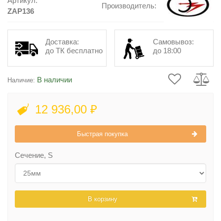
Артикул:
Производитель:
ZAP136
Доставка:
Самовывоз:
до ТК бесплатно
до 18:00
В наличии
Наличие:
12 936,00 ₽
Быстрая покупка
Сечение, S
В корзину