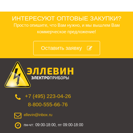
ИНТЕРЕСУЮТ ОПТОВЫЕ ЗАКУПКИ?
Просто опишите, что Вам нужно, и мы вышлем Вам
коммерческое предложение!
Оставить заявку
+7 (495) 223-04-26
8-800-555-66-76
ellevin@inbox.ru
пн-чт: 09:00-18:00, пт 09:00-18:00