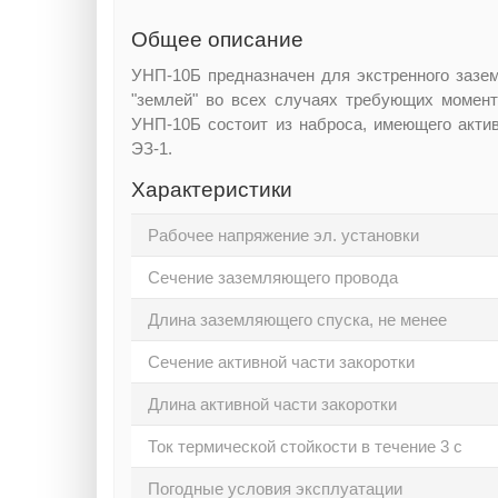
Общее описание
УНП-10Б предназначен для экстренного зазе
"землей" во всех случаях требующих момент
УНП-10Б состоит из наброса, имеющего актив
ЭЗ-1.
Характеристики
Рабочее напряжение эл. установки
Сечение заземляющего провода
Длина заземляющего спуска, не менее
Сечение активной части закоротки
Длина активной части закоротки
Ток термической стойкости в течение 3 с
Погодные условия эксплуатации