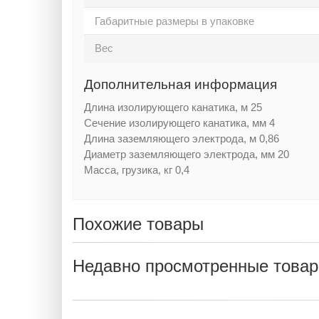
Габаритные размеры в упаковке
Вес
Дополнительная информация
Длина изолирующего канатика, м 25
Сечение изолирующего канатика, мм 4
Длина заземляющего электрода, м 0,86
Диаметр заземляющего электрода, мм 20
Масса, грузика, кг 0,4
Похожие товары
Недавно просмотренные това