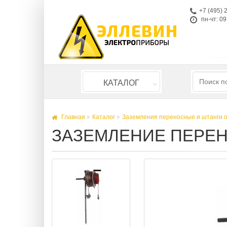
+7 (495) 
пн-чт: 09
КАТАЛОГ
Главная
Каталог
Заземления переносные и штанги 
ЗАЗЕМЛЕНИЕ ПЕРЕН