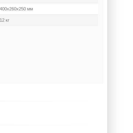
400х260х250 мм
12 кг