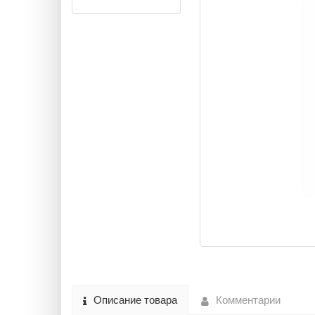
Описание товара
Комментарии