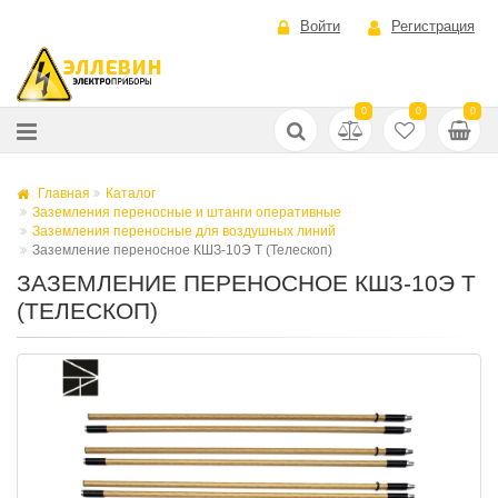
Войти
Регистрация
0
0
0
Главная
Каталог
Заземления переносные и штанги оперативные
Заземления переносные для воздушных линий
Заземление переносное КШЗ-10Э Т (Телескоп)
ЗАЗЕМЛЕНИЕ ПЕРЕНОСНОЕ КШЗ-10Э Т
(ТЕЛЕСКОП)