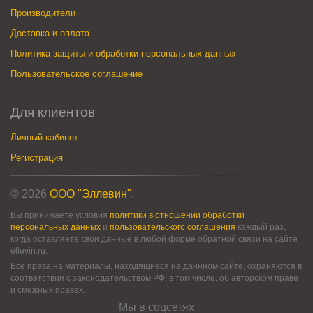
Производители
Доставка и оплата
Политика защиты и обработки персональных данных
Пользовательское соглашение
Для клиентов
Личный кабинет
Регистрация
© 2026
ООО "Эллевин"
.
Вы принимаете условия
политики в отношении обработки
персональных данных
и
пользовательского соглашения
каждый раз,
когда оставляете свои данные в любой форме обратной связи на сайте
ellevin.ru.
Все права на материалы, находящиеся на даннном сайте, охраняются в
соответствии с законодательством РФ, в том числе, об авторском праве
и смежных правах.
Мы в соцсетях