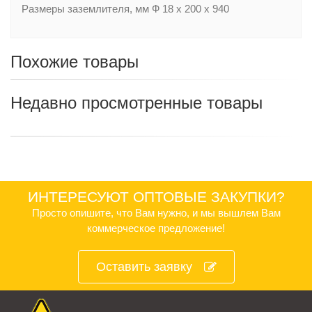
Размеры заземлителя, мм Ф 18 x 200 x 940
Похожие товары
Недавно просмотренные товары
ИНТЕРЕСУЮТ ОПТОВЫЕ ЗАКУПКИ?
Просто опишите, что Вам нужно, и мы вышлем Вам
коммерческое предложение!
Оставить заявку