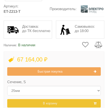
Артикул:
Производитель:
ET-Z213-T
Доставка:
Самовывоз:
до ТК бесплатно
до 18:00
В наличии
Наличие:
67 164,00 ₽
Быстрая покупка
Сечение, S
В корзину