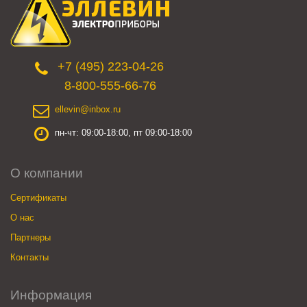
+7 (495) 223-04-26
8-800-555-66-76
ellevin@inbox.ru
пн-чт: 09:00-18:00, пт 09:00-18:00
О компании
Сертификаты
О нас
Партнеры
Контакты
Информация