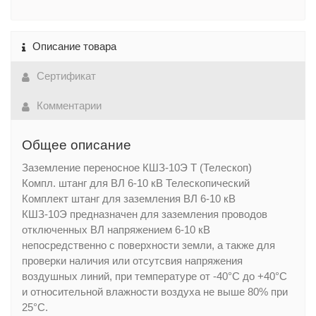
Описание товара
Сертификат
Комментарии
Общее описание
Заземление переносное КШЗ-10Э Т (Телескоп)
Компл. штанг для ВЛ 6-10 кВ Телескопический
Комплект штанг для заземления ВЛ 6-10 кВ
КШЗ-10Э предназначен для заземления проводов
отключенных ВЛ напряжением 6-10 кВ
непосредственно с поверхности земли, а также для
проверки наличия или отсутсвия напряжения
воздушных линий, при температуре от -40°С до +40°С
и относительной влажности воздуха не выше 80% при
25°С.