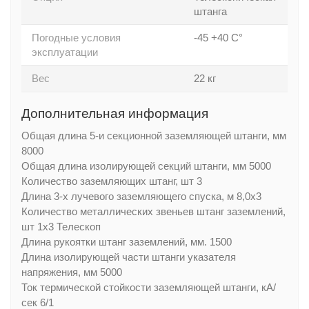
штанга
Погодные условия
-45 +40 С°
эксплуатации
Вес
22 кг
Дополнительная информация
Общая длина 5-и секционной заземляющей штанги, мм
8000
Общая длина изолирующей секций штанги, мм 5000
Количество заземляющих штанг, шт 3
Длина 3-х лучевого заземляющего спуска, м 8,0х3
Количество металлических звеньев штанг заземлений,
шт 1х3 Телескоп
Длина рукоятки штанг заземлений, мм. 1500
Длина изолирующей части штанги указателя
напряжения, мм 5000
Ток термической стойкости заземляющей штанги, кА/
сек 6/1