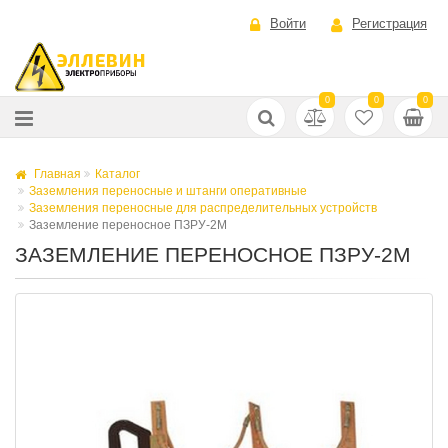
Войти
Регистрация
0
0
0
Главная
Каталог
Заземления переносные и штанги оперативные
Заземления переносные для распределительных устройств
Заземление переносное ПЗРУ-2М
ЗАЗЕМЛЕНИЕ ПЕРЕНОСНОЕ ПЗРУ-2М