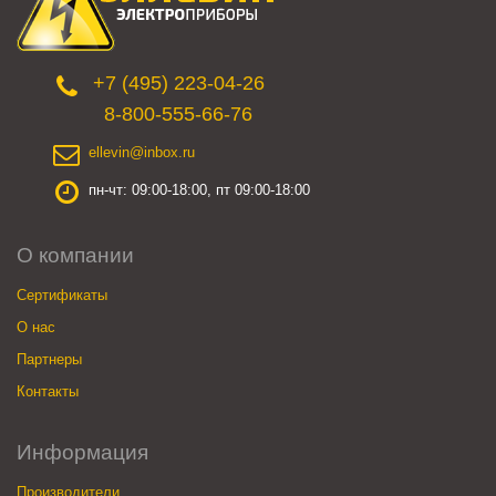
+7 (495) 223-04-26
8-800-555-66-76
ellevin@inbox.ru
пн-чт: 09:00-18:00, пт 09:00-18:00
О компании
Сертификаты
О нас
Партнеры
Контакты
Информация
Производители