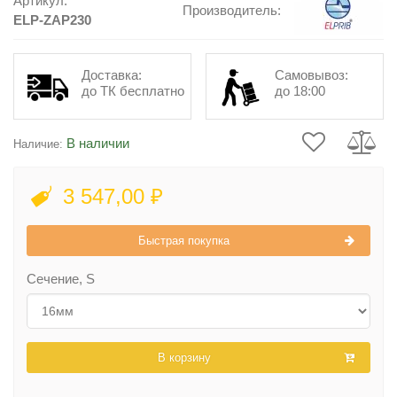
Артикул:
Производитель:
ELP-ZAP230
Доставка:
Самовывоз:
до ТК бесплатно
до 18:00
В наличии
Наличие:
3 547,00 ₽
Быстрая покупка
Сечение, S
В корзину