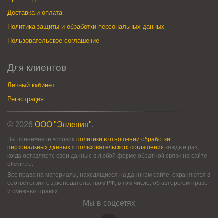
Доставка и оплата
Политика защиты и обработки персональных данных
Пользовательское соглашение
Для клиентов
Личный кабинет
Регистрация
© 2026
ООО "Эллевин"
.
Вы принимаете условия
политики в отношении обработки
персональных данных
и
пользовательского соглашения
каждый раз,
когда оставляете свои данные в любой форме обратной связи на сайте
ellevin.ru.
Все права на материалы, находящиеся на даннном сайте, охраняются в
соответствии с законодательством РФ, в том числе, об авторском праве
и смежных правах.
Мы в соцсетях