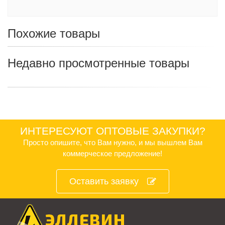
Похожие товары
Недавно просмотренные товары
ИНТЕРЕСУЮТ ОПТОВЫЕ ЗАКУПКИ?
Просто опишите, что Вам нужно, и мы вышлем Вам
коммерческое предложение!
Оставить заявку