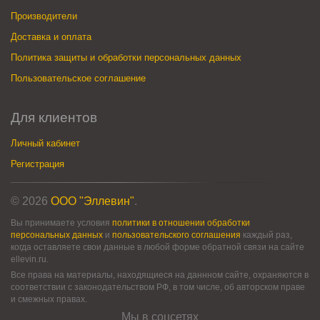
Производители
Доставка и оплата
Политика защиты и обработки персональных данных
Пользовательское соглашение
Для клиентов
Личный кабинет
Регистрация
© 2026
ООО "Эллевин"
.
Вы принимаете условия
политики в отношении обработки
персональных данных
и
пользовательского соглашения
каждый раз,
когда оставляете свои данные в любой форме обратной связи на сайте
ellevin.ru.
Все права на материалы, находящиеся на даннном сайте, охраняются в
соответствии с законодательством РФ, в том числе, об авторском праве
и смежных правах.
Мы в соцсетях