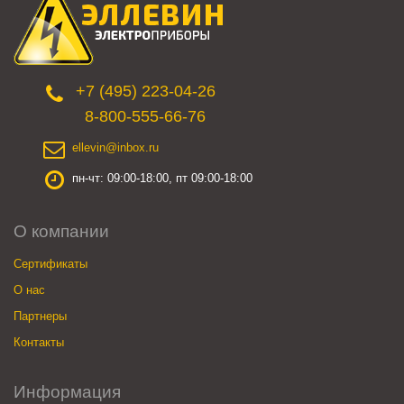
+7 (495) 223-04-26
8-800-555-66-76
ellevin@inbox.ru
пн-чт: 09:00-18:00, пт 09:00-18:00
О компании
Сертификаты
О нас
Партнеры
Контакты
Информация