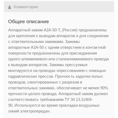
Комментарии
Общее описание
Аппаратный зажим А2А-50-Т, (Россия) предназначены
для крепления к выводам аппаратов и для соединения
с ответвительными зажимами. Зажимы
аппаратные А2А-50
с одним отверстием в контактной
поверхности предназначены для присоединения
одного алюминиевого или сталеалюминиевого провода
к выводам аппаратов. Зажимы прессуемые
монтируются на проводах опрессованием с помощью
гидравлических прессов. Прочность заделки полых
проводов, смонтированных с разрезом в
ответвительных зажимах, обеспечивает не менее 90%
прочности целого провода. Аппаратный зажим должен
соответствовать требованиям ТУ 34 13.11404-
90. Используется во время прокладки воздушных
линий электропередач.