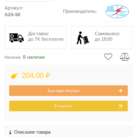
Артикул:
Производитель:
A2A-50
Доставка:
Самовывоз:
до ТК бесплатно
до 18:00
В наличии
Наличие:
204,00 ₽
Быстрая покупка
В корзину
Описание товара