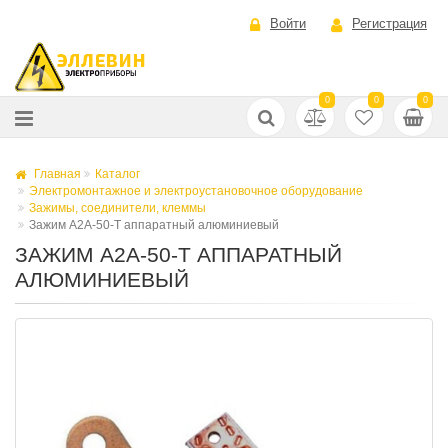
Войти
Регистрация
0
0
0
Главная
Каталог
Электромонтажное и электроустановочное оборудование
Зажимы, соединители, клеммы
Зажим А2А-50-Т аппаратный алюминиевый
ЗАЖИМ А2А-50-Т АППАРАТНЫЙ
АЛЮМИНИЕВЫЙ