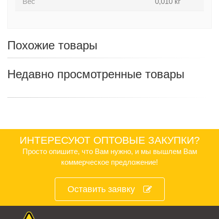
Вес
0,010 кг
Похожие товары
Недавно просмотренные товары
ИНТЕРЕСУЮТ ОПТОВЫЕ ЗАКУПКИ?
Просто опишите, что Вам нужно, и мы вышлем Вам
коммерческое предложение!
Оставить заявку