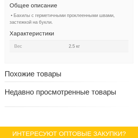
Общее описание
• Бахилы с герметичными проклеенными швами,
застежкой на букли.
Характеристики
Вес
2.5 кг
Похожие товары
Недавно просмотренные товары
ИНТЕРЕСУЮТ ОПТОВЫЕ ЗАКУПКИ?