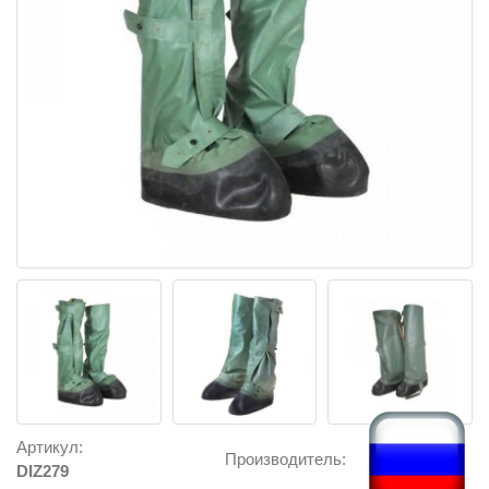
Артикул:
Производитель:
DIZ279