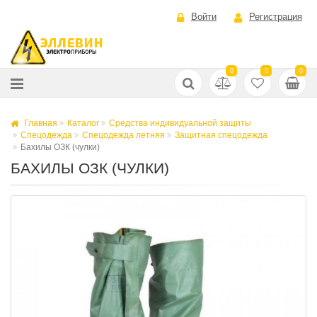
Войти
Регистрация
0
0
0
Главная
Каталог
Средства индивидуальной защиты
Спецодежда
Спецодежда летняя
Защитная спецодежда
Бахилы ОЗК (чулки)
БАХИЛЫ ОЗК (ЧУЛКИ)