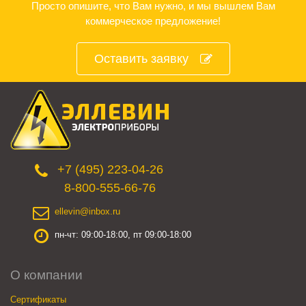
Просто опишите, что Вам нужно, и мы вышлем Вам
коммерческое предложение!
Оставить заявку
+7 (495) 223-04-26
8-800-555-66-76
ellevin@inbox.ru
пн-чт: 09:00-18:00, пт 09:00-18:00
О компании
Сертификаты