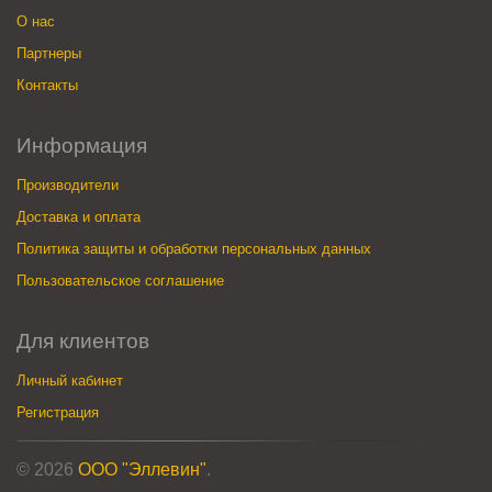
О нас
Партнеры
Контакты
Информация
Производители
Доставка и оплата
Политика защиты и обработки персональных данных
Пользовательское соглашение
Для клиентов
Личный кабинет
Регистрация
© 2026
ООО "Эллевин"
.