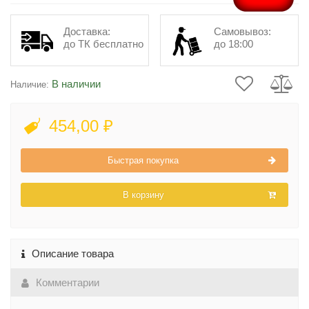
Доставка:
Самовывоз:
до ТК бесплатно
до 18:00
В наличии
Наличие:
454,00 ₽
Быстрая покупка
В корзину
Описание товара
Комментарии